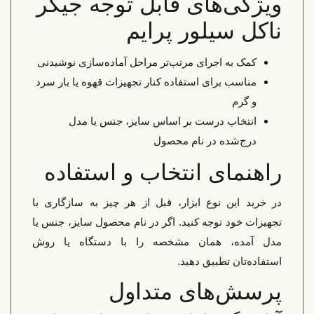
ویژگی‌های قابل توجه جیگر
ناکل سیلور پرایم
کمک به اجرای مرتب‌تر مراحل آماده‌سازی نوشیدنی
مناسب برای استفاده کنار تجهیزات قهوه یا بار سرد
و گرم
انتخاب درست بر اساس سایز، جنس یا مدل
درج‌شده در نام محصول
راهنمای انتخاب و استفاده
در خرید این نوع ابزار، قبل از هر چیز به سازگاری با
تجهیزات خود توجه کنید. اگر در نام محصول سایز، جنس یا
مدل آمده، همان مشخصه را با دستگاه یا روش
استفاده‌تان تطبیق دهید.
پرسش‌های متداول