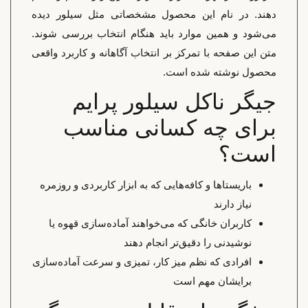
دهند. در نام این محصول مشخصاتی مثل سیلور دیده
می‌شود و همین موارد باید هنگام انتخاب بررسی شوند.
متن این صفحه با تمرکز بر انتخاب آگاهانه و کاربرد واقعی
محصول نوشته شده است.
جیگر ناکل سیلور پرایم
برای چه کسانی مناسب
است؟
باریستاها و کافه‌هایی که به ابزار کاربردی و روزمره
نیاز دارند
کاربران خانگی که می‌خواهند آماده‌سازی قهوه یا
نوشیدنی را دقیق‌تر انجام دهند
افرادی که نظم میز کار، تمیزی و سرعت آماده‌سازی
برایشان مهم است