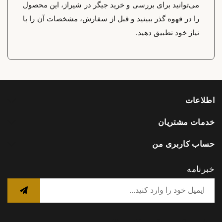
می‌توانید برای بررسی و خرید جیگر در شیراز، این محصول
را در قهوه گذر ببینید و قبل از سفارش، مشخصات آن را با
نیاز خود تطبیق دهید.
اطلاعات
خدمات مشتریان
حساب کاربری من
خبرنامه