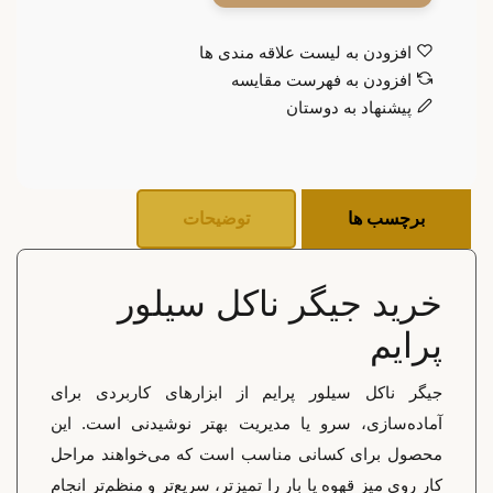
افزودن به لیست علاقه مندی ها
افزودن به فهرست مقایسه
پیشنهاد به دوستان
برچسب ها
توضیحات
خرید جیگر ناکل سیلور
پرایم
جیگر ناکل سیلور پرایم از ابزارهای کاربردی برای
آماده‌سازی، سرو یا مدیریت بهتر نوشیدنی است. این
محصول برای کسانی مناسب است که می‌خواهند مراحل
کار روی میز قهوه یا بار را تمیزتر، سریع‌تر و منظم‌تر انجام