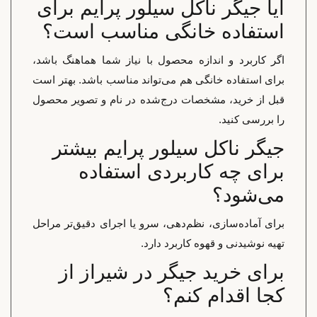
آیا جیگر ناکل سیلور پرایم برای
استفاده خانگی مناسب است؟
اگر کاربرد و اندازه محصول با نیاز شما هماهنگ باشد،
برای استفاده خانگی هم می‌تواند مناسب باشد. بهتر است
قبل از خرید، مشخصات درج‌شده در نام و تصویر محصول
را بررسی کنید.
جیگر ناکل سیلور پرایم بیشتر
برای چه کاربردی استفاده
می‌شود؟
برای آماده‌سازی، نظم‌دهی، سرو یا اجرای دقیق‌تر مراحل
تهیه نوشیدنی و قهوه کاربرد دارد.
برای خرید جیگر در شیراز از
کجا اقدام کنم؟