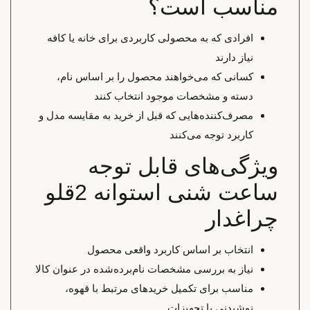
مناسب است؟
افرادی که به محصولی کاربردی برای خانه یا کافه
نیاز دارند
کسانی که می‌خواهند محصول را بر اساس نام،
دسته و مشخصات موجود انتخاب کنند
مصرف‌کننده‌هایی که قبل از خرید به مقایسه مدل و
کاربرد توجه می‌کنند
ویژگی‌های قابل توجه
ساعت شنی استوانه 2قلو
چراغدار
انتخاب بر اساس کاربرد واقعی محصول
نیاز به بررسی مشخصات نام‌برده‌شده در عنوان کالا
مناسب برای تکمیل خریدهای مرتبط با قهوه،
نوشیدنی یا تجهیزات