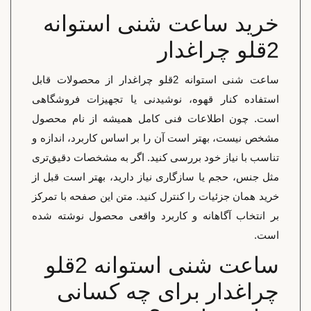
خرید ساعت شنی استوانه
2قلو چراغدار
ساعت شنی استوانه 2قلو چراغدار از محصولات قابل
استفاده کنار قهوه، نوشیدنی یا تجهیزات فروشگاهی
است. چون اطلاعات فنی کامل همیشه از نام محصول
مشخص نیست، بهتر است آن را بر اساس کاربرد، اندازه و
تناسب با نیاز خود بررسی کنید. اگر به مشخصات دقیق‌تری
مثل جنس، حجم یا سازگاری نیاز دارید، بهتر است قبل از
خرید همان جزئیات را کنترل کنید. متن این صفحه با تمرکز
بر انتخاب آگاهانه و کاربرد واقعی محصول نوشته شده
است.
ساعت شنی استوانه 2قلو
چراغدار برای چه کسانی