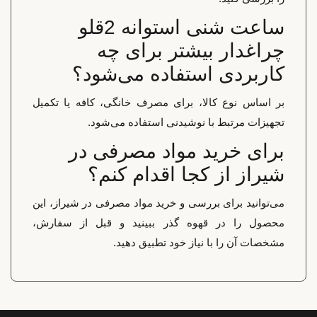
ساعت شنی استوانه 2قلو
چراغدار بیشتر برای چه
کاربردی استفاده می‌شود؟
بر اساس نوع کالا، برای مصرف خانگی، کافه یا تکمیل
تجهیزات مرتبط با نوشیدنی استفاده می‌شود.
برای خرید مواد مصرفی در
شیراز از کجا اقدام کنم؟
می‌توانید برای بررسی و خرید مواد مصرفی در شیراز، این
محصول را در قهوه گذر ببینید و قبل از سفارش،
مشخصات آن را با نیاز خود تطبیق دهید.