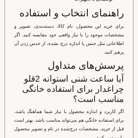
راهنمای انتخاب و استفاده
برای خرید این محصول، نام کالا، دسته‌بندی، تصویر و
مشخصات موجود را با نیاز واقعی خود مقایسه کنید. اگر
اطلاعاتی مثل جنس یا اندازه درج نشده، از حدس زدن آن
پرهیز کنید.
پرسش‌های متداول
آیا ساعت شنی استوانه 2قلو
چراغدار برای استفاده خانگی
مناسب است؟
اگر کاربرد و اندازه محصول با نیاز شما هماهنگ باشد،
برای استفاده خانگی هم می‌تواند مناسب باشد. بهتر است
قبل از خرید، مشخصات درج‌شده در نام و تصویر محصول
را بررسی کنید.