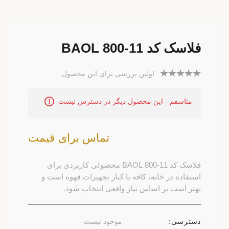
فلاسک کد 11-800 BAOL
اولین بررسی برای این محصول
متاسفم - این محصول دیگر در دسترس نیست
تماس برای قیمت
فلاسک کد 11-800 BAOL محصولی کاربردی برای
استفاده در خانه، کافه یا کنار تجهیزات قهوه است و
بهتر است بر اساس نیاز واقعی انتخاب شود.
دسترسی:
موجود نیست