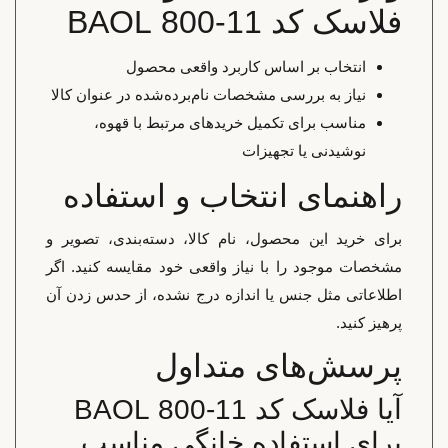
فلاسک کد 11-800 BAOL
انتخاب بر اساس کاربرد واقعی محصول
نیاز به بررسی مشخصات نام‌برده‌شده در عنوان کالا
مناسب برای تکمیل خریدهای مرتبط با قهوه،
نوشیدنی یا تجهیزات
راهنمای انتخاب و استفاده
برای خرید این محصول، نام کالا، دسته‌بندی، تصویر و
مشخصات موجود را با نیاز واقعی خود مقایسه کنید. اگر
اطلاعاتی مثل جنس یا اندازه درج نشده، از حدس زدن آن
پرهیز کنید.
پرسش‌های متداول
آیا فلاسک کد 11-800 BAOL
برای استفاده خانگی مناسب