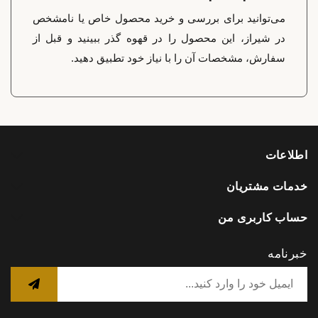
می‌توانید برای بررسی و خرید محصول خاص یا نامشخص
در شیراز، این محصول را در قهوه گذر ببینید و قبل از
سفارش، مشخصات آن را با نیاز خود تطبیق دهید.
اطلاعات
خدمات مشتریان
حساب کاربری من
خبرنامه