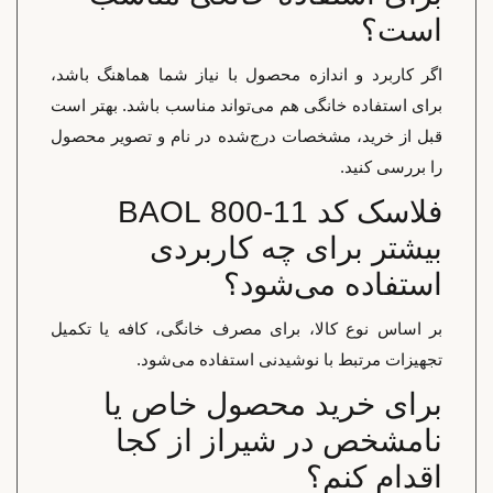
است؟
اگر کاربرد و اندازه محصول با نیاز شما هماهنگ باشد،
برای استفاده خانگی هم می‌تواند مناسب باشد. بهتر است
قبل از خرید، مشخصات درج‌شده در نام و تصویر محصول
را بررسی کنید.
فلاسک کد 11-800 BAOL
بیشتر برای چه کاربردی
استفاده می‌شود؟
بر اساس نوع کالا، برای مصرف خانگی، کافه یا تکمیل
تجهیزات مرتبط با نوشیدنی استفاده می‌شود.
برای خرید محصول خاص یا
نامشخص در شیراز از کجا
اقدام کنم؟