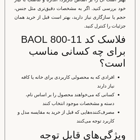
خود بررسی کنید. اگر به مشخصات دقیق‌تری مثل جنس،
حجم یا سازگاری نیاز دارید، بهتر است قبل از خرید همان
جزئیات را کنترل کنید.
فلاسک کد 11-800 BAOL
برای چه کسانی مناسب
است؟
افرادی که به محصولی کاربردی برای خانه یا کافه
نیاز دارند
کسانی که می‌خواهند محصول را بر اساس نام،
دسته و مشخصات موجود انتخاب کنند
مصرف‌کننده‌هایی که قبل از خرید به مقایسه مدل و
کاربرد توجه می‌کنند
ویژگی‌های قابل توجه