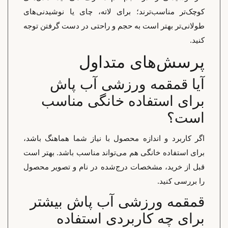
کوچک‌تر مناسب‌ترند؛ برای لاته، چای یا نوشیدنی‌های
طولانی‌تر بهتر است به حجم و راحتی در دست گرفتن توجه
کنید.
پرسش‌های متداول
آیا قمقمه ورزشی آب پاش
برای استفاده خانگی مناسب
است؟
اگر کاربرد و اندازه محصول با نیاز شما هماهنگ باشد،
برای استفاده خانگی هم می‌تواند مناسب باشد. بهتر است
قبل از خرید، مشخصات درج‌شده در نام و تصویر محصول
را بررسی کنید.
قمقمه ورزشی آب پاش بیشتر
برای چه کاربردی استفاده