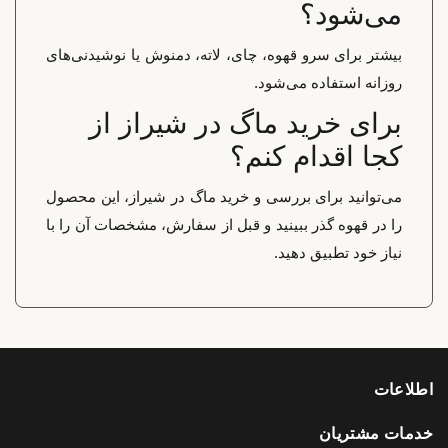
می‌شود؟
بیشتر برای سرو قهوه، چای، لاته، دمنوش یا نوشیدنی‌های
روزانه استفاده می‌شود.
برای خرید ماگ در شیراز از
کجا اقدام کنم؟
می‌توانید برای بررسی و خرید ماگ در شیراز، این محصول
را در قهوه گذر ببینید و قبل از سفارش، مشخصات آن را با
نیاز خود تطبیق دهید.
اطلاعات
خدمات مشتریان