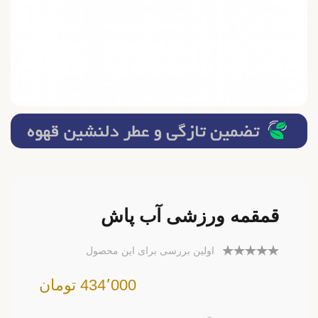
قمقمه ورزشی آب پاش
اولین بررسی برای این محصول
434٬000 تومان