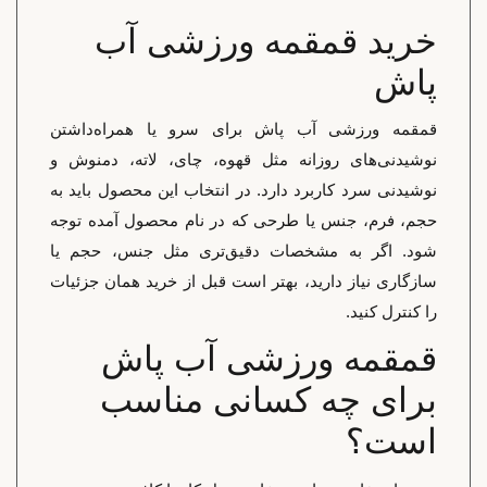
خرید قمقمه ورزشی آب
پاش
قمقمه ورزشی آب پاش برای سرو یا همراه‌داشتن
نوشیدنی‌های روزانه مثل قهوه، چای، لاته، دمنوش و
نوشیدنی سرد کاربرد دارد. در انتخاب این محصول باید به
حجم، فرم، جنس یا طرحی که در نام محصول آمده توجه
شود. اگر به مشخصات دقیق‌تری مثل جنس، حجم یا
سازگاری نیاز دارید، بهتر است قبل از خرید همان جزئیات
را کنترل کنید.
قمقمه ورزشی آب پاش
برای چه کسانی مناسب
است؟