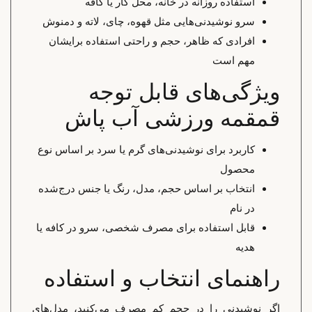
استفاده روزانه در خانه، محل کار یا کافه
سرو نوشیدنی‌هایی مثل قهوه، چای، لاته و دمنوش
افرادی که ظاهر، حجم و راحتی استفاده برایشان
مهم است
ویژگی‌های قابل توجه
قمقمه ورزشی آب پاش
کاربرد برای نوشیدنی‌های گرم یا سرد بر اساس نوع
محصول
انتخاب بر اساس حجم، مدل، رنگ یا جنس درج‌شده
در نام
قابل استفاده برای مصرف شخصی، سرو در کافه یا
هدیه
راهنمای انتخاب و استفاده
اگر نوشیدنی را در حجم کم مصرف می‌کنید، مدل‌های