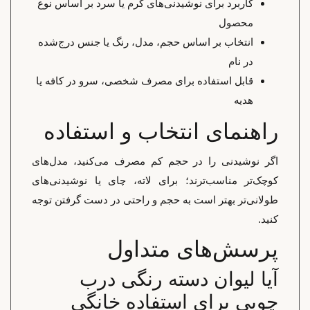
کاربرد برای نوشیدنی‌های گرم یا سرد بر اساس نوع
محصول
انتخاب بر اساس حجم، مدل، رنگ یا جنس درج‌شده
در نام
قابل استفاده برای مصرف شخصی، سرو در کافه یا
هدیه
راهنمای انتخاب و استفاده
اگر نوشیدنی را در حجم کم مصرف می‌کنید، مدل‌های
کوچک‌تر مناسب‌ترند؛ برای لاته، چای یا نوشیدنی‌های
طولانی‌تر بهتر است به حجم و راحتی در دست گرفتن توجه
کنید.
پرسش‌های متداول
آیا لیوان دسته رنگی درب
چوبی برای استفاده خانگی