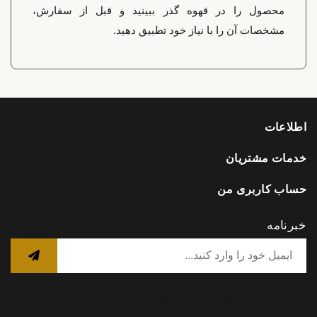
محصول را در قهوه گذر ببینید و قبل از سفارش،
مشخصات آن را با نیاز خود تطبیق دهید.
اطلاعات
خدمات مشتریان
حساب کاربری من
خبرنامه