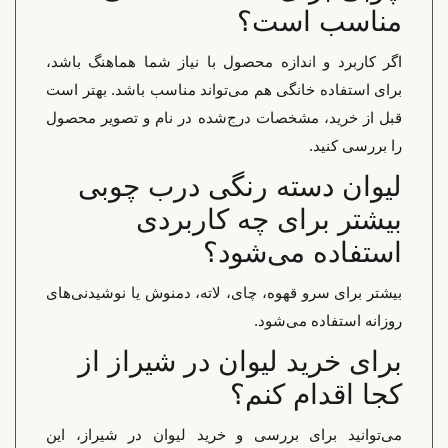
مناسب است؟
اگر کاربرد و اندازه محصول با نیاز شما هماهنگ باشد،
برای استفاده خانگی هم می‌تواند مناسب باشد. بهتر است
قبل از خرید، مشخصات درج‌شده در نام و تصویر محصول
را بررسی کنید.
لیوان دسته رنگی درب چوبی
بیشتر برای چه کاربردی
استفاده می‌شود؟
بیشتر برای سرو قهوه، چای، لاته، دمنوش یا نوشیدنی‌های
روزانه استفاده می‌شود.
برای خرید لیوان در شیراز از
کجا اقدام کنم؟
می‌توانید برای بررسی و خرید لیوان در شیراز، این