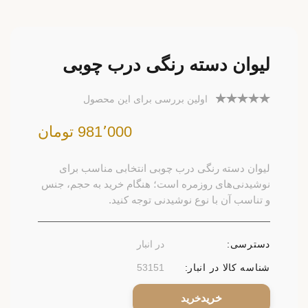
لیوان دسته رنگی درب چوبی
اولین بررسی برای این محصول
981٬000 تومان
لیوان دسته رنگی درب چوبی انتخابی مناسب برای
نوشیدنی‌های روزمره است؛ هنگام خرید به حجم، جنس
و تناسب آن با نوع نوشیدنی توجه کنید.
دسترسی:
در انبار
شناسه کالا در انبار:
53151
خرید