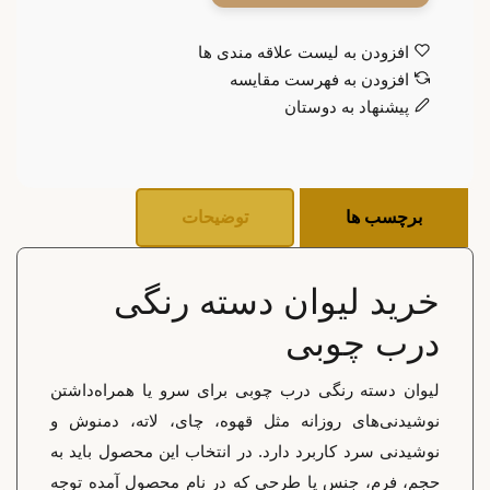
افزودن به لیست علاقه مندی ها
افزودن به فهرست مقایسه
پیشنهاد به دوستان
برچسب ها
توضیحات
خرید لیوان دسته رنگی
درب چوبی
لیوان دسته رنگی درب چوبی برای سرو یا همراه‌داشتن
نوشیدنی‌های روزانه مثل قهوه، چای، لاته، دمنوش و
نوشیدنی سرد کاربرد دارد. در انتخاب این محصول باید به
حجم، فرم، جنس یا طرحی که در نام محصول آمده توجه