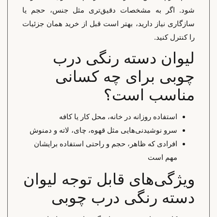
شود. اگر به مشخصات دقیق‌تری مثل جنس، حجم یا
سازگاری نیاز دارید، بهتر است قبل از خرید همان جزئیات
را کنترل کنید.
لیوان دسته رنگی درب
چوبی برای چه کسانی
مناسب است؟
استفاده روزانه در خانه، محل کار یا کافه
سرو نوشیدنی‌هایی مثل قهوه، چای، لاته و دمنوش
افرادی که ظاهر، حجم و راحتی استفاده برایشان
مهم است
ویژگی‌های قابل توجه لیوان
دسته رنگی درب چوبی