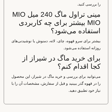
را بررسی کنید.
مینی تراول ماگ 240 میل MIO
MIO بیشتر برای چه کاربردی
استفاده می‌شود؟
بیشتر برای سرو قهوه، چای، لاته، دمنوش یا نوشیدنی‌های
روزانه استفاده می‌شود.
برای خرید ماگ در شیراز از
کجا اقدام کنم؟
می‌توانید برای بررسی و خرید ماگ در شیراز، این محصول
را در قهوه گذر ببینید و قبل از سفارش، مشخصات آن را با
نیاز خود تطبیق دهید.