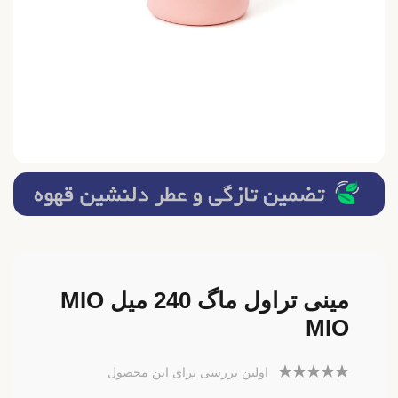
مینی تراول ماگ 240 میل MIO
MIO
اولین بررسی برای این محصول