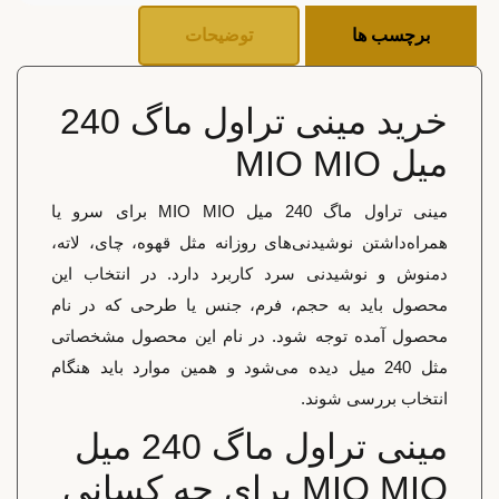
برچسب ها
توضیحات
خرید مینی تراول ماگ 240
میل MIO MIO
مینی تراول ماگ 240 میل MIO MIO برای سرو یا
همراه‌داشتن نوشیدنی‌های روزانه مثل قهوه، چای، لاته،
دمنوش و نوشیدنی سرد کاربرد دارد. در انتخاب این
محصول باید به حجم، فرم، جنس یا طرحی که در نام
محصول آمده توجه شود. در نام این محصول مشخصاتی
مثل 240 میل دیده می‌شود و همین موارد باید هنگام
انتخاب بررسی شوند.
مینی تراول ماگ 240 میل
MIO MIO برای چه کسانی