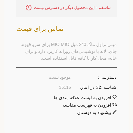
متاسفم - این محصول دیگر در دسترس نیست
تماس برای قیمت
مینی تراول ماگ 240 میل MIO MIO برای سرو قهوه،
چای، لاته یا نوشیدنی‌های روزانه کاربرد دارد و برای
خانه، محل کار یا کافه قابل استفاده است.
دسترسی:
موجود نیست
شناسه کالا در انبار:
35115
افزودن به لیست علاقه مندی ها
افزودن به فهرست مقایسه
پیشنهاد به دوستان