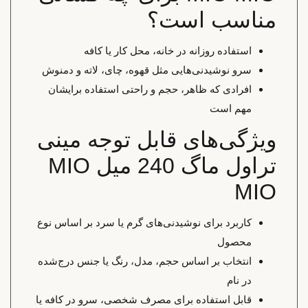
مناسب است؟
استفاده روزانه در خانه، محل کار یا کافه
سرو نوشیدنی‌هایی مثل قهوه، چای، لاته و دمنوش
افرادی که ظاهر، حجم و راحتی استفاده برایشان
مهم است
ویژگی‌های قابل توجه مینی
تراول ماگ 240 میل MIO
MIO
کاربرد برای نوشیدنی‌های گرم یا سرد بر اساس نوع
محصول
انتخاب بر اساس حجم، مدل، رنگ یا جنس درج‌شده
در نام
قابل استفاده برای مصرف شخصی، سرو در کافه یا