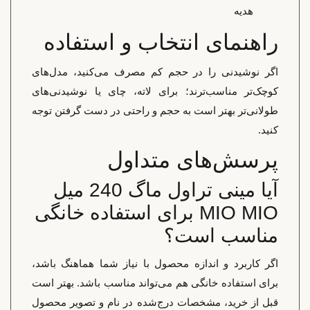
هدیه
راهنمای انتخاب و استفاده
اگر نوشیدنی را در حجم کم مصرف می‌کنید، مدل‌های
کوچک‌تر مناسب‌ترند؛ برای لاته، چای یا نوشیدنی‌های
طولانی‌تر بهتر است به حجم و راحتی در دست گرفتن توجه
کنید.
پرسش‌های متداول
آیا مینی تراول ماگ 240 میل
MIO MIO برای استفاده خانگی
مناسب است؟
اگر کاربرد و اندازه محصول با نیاز شما هماهنگ باشد،
برای استفاده خانگی هم می‌تواند مناسب باشد. بهتر است
قبل از خرید، مشخصات درج‌شده در نام و تصویر محصول