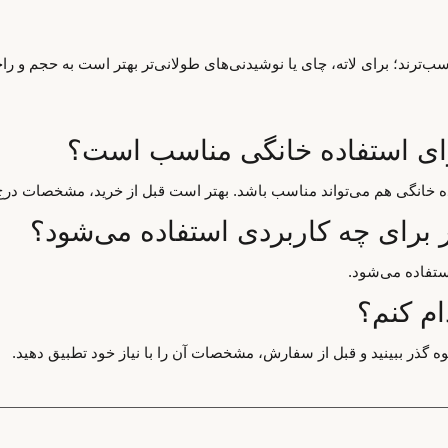
‌ترند؛ برای لاته، چای یا نوشیدنی‌های طولانی‌تر بهتر است به حجم و ر
رای استفاده خانگی مناسب است؟
اده خانگی هم می‌تواند مناسب باشد. بهتر است قبل از خرید، مشخصات درج
 برای چه کاربردی استفاده می‌شود؟
ستفاده می‌شود.
ام کنم؟
ه گذر ببینید و قبل از سفارش، مشخصات آن را با نیاز خود تطبیق دهید.