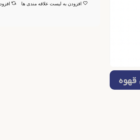
افزودن به لیست علاقه مندی ها
افزود