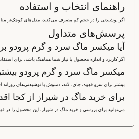
راهنمای انتخاب و استفاده
اگر نوشیدنی را در حجم کم مصرف می‌کنید، مدل‌های کوچک‌تر مناسب
پرسش‌های متداول
آیا میکسر ماگ سرد و گرم پرودو ب
اگر کاربرد و اندازه محصول با نیاز شما هماهنگ باشد، برای استف
میکسر ماگ سرد و گرم پرودو بیشتر
بیشتر برای سرو قهوه، چای، لاته، دمنوش یا نوشیدنی‌های روزانه ا
برای خرید ماگ در شیراز از کجا اقد
می‌توانید برای بررسی و خرید ماگ در شیراز، این محصول را در قهو