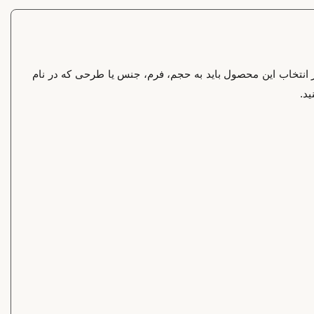
ر انتخاب این محصول باید به حجم، فرم، جنس یا طرحی که در نام
د.