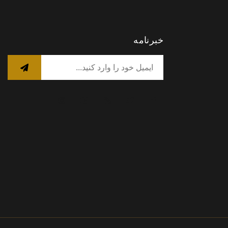
خبرنامه