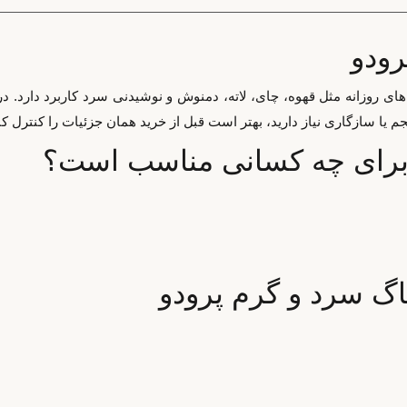
رودو
ای روزانه مثل قهوه، چای، لاته، دمنوش و نوشیدنی سرد کاربرد دارد. د
 سازگاری نیاز دارید، بهتر است قبل از خرید همان جزئیات را کنترل کنی
برای چه کسانی مناسب است؟
اگ سرد و گرم پرودو