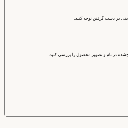
احتی در دست گرفتن توجه کنید.
‌شده در نام و تصویر محصول را بررسی کنید.