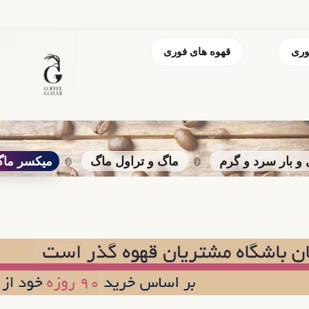
وری
قهوه های فوری
 بار سرد و گرم
ماگ و تراول ماگ
میکسر ماگ