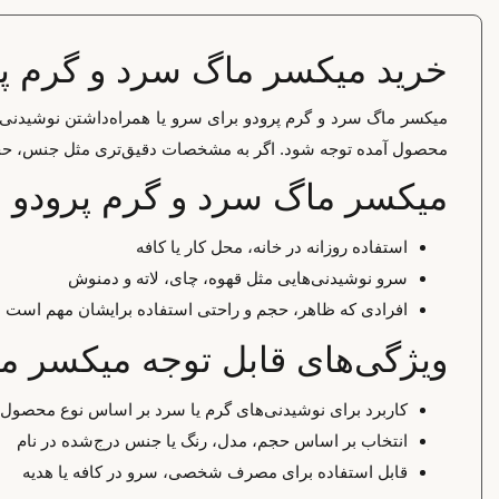
خرید میکسر ماگ سرد و گرم پ
میکسر ماگ سرد و گرم پرودو برای سرو یا همراه‌داشتن نوشیدنی‌ه
محصول آمده توجه شود. اگر به مشخصات دقیق‌تری مثل جنس، حجم یا
میکسر ماگ سرد و گرم پرودو 
استفاده روزانه در خانه، محل کار یا کافه
سرو نوشیدنی‌هایی مثل قهوه، چای، لاته و دمنوش
افرادی که ظاهر، حجم و راحتی استفاده برایشان مهم است
ویژگی‌های قابل توجه میکسر م
کاربرد برای نوشیدنی‌های گرم یا سرد بر اساس نوع محصول
انتخاب بر اساس حجم، مدل، رنگ یا جنس درج‌شده در نام
قابل استفاده برای مصرف شخصی، سرو در کافه یا هدیه