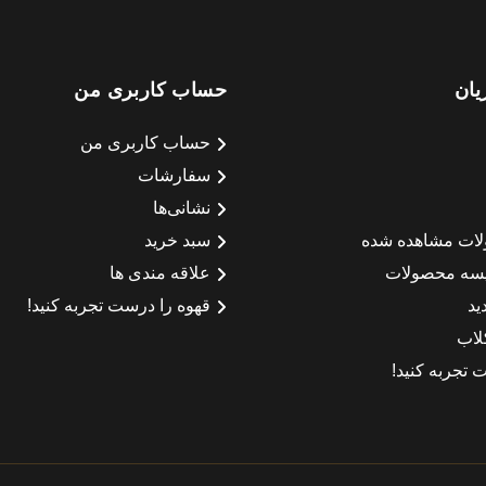
یان
حساب کاربری من
حساب کاربری من
سفارشات
نشانی‌ها
لات مشاهده شده
سبد خرید
سه محصولات
علاقه مندی ها
ید
قهوه را درست تجربه کنید!
لاب
 تجربه کنید!