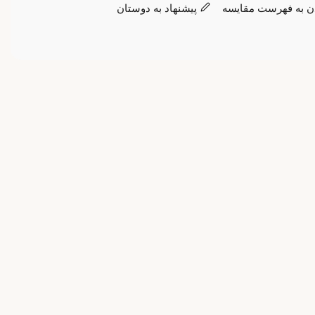
ن به فهرست مقایسه
پیشنهاد به دوستان