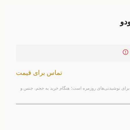
دو
تماس برای قیمت
برای نوشیدنی‌های روزمره است؛ هنگام خرید به حجم، جنس و