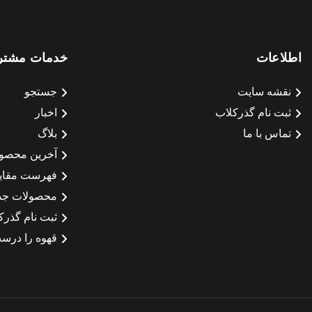
اطلاعات
خدمات مشتر
نقشه سایت
جستجو
ثبت نام گذرکلاب
اخبار
تماس با ما
بلاگ
آخرین محصو
فهرست مقای
محصولات جد
ثبت نام گذرک
قهوه را درست