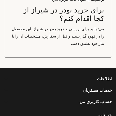
برای خرید پودر در شیراز از
کجا اقدام کنم؟
می‌توانید برای بررسی و خرید پودر در شیراز، این محصول
را در قهوه گذر ببینید و قبل از سفارش، مشخصات آن را با
نیاز خود تطبیق دهید.
اطلاعات
خدمات مشتریان
حساب کاربری من
خبرنامه