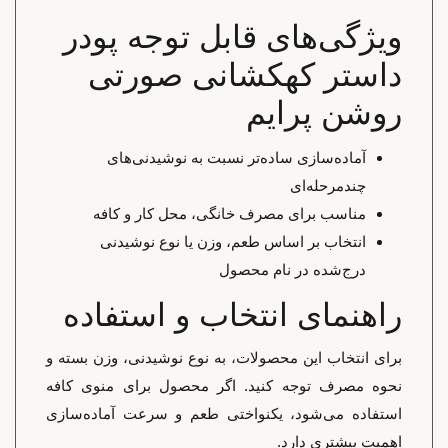
ویژگی‌های قابل توجه پودر
داستر کهکشانی صورتی
روشن پرایم
آماده‌سازی ساده‌تر نسبت به نوشیدنی‌های
چندمرحله‌ای
مناسب برای مصرف خانگی، محل کار و کافه
انتخاب بر اساس طعم، وزن یا نوع نوشیدنی
درج‌شده در نام محصول
راهنمای انتخاب و استفاده
برای انتخاب این محصولات، به نوع نوشیدنی، وزن بسته و
نحوه مصرف توجه کنید. اگر محصول برای منوی کافه
استفاده می‌شود، یکنواختی طعم و سرعت آماده‌سازی
اهمیت بیشتری دارد.