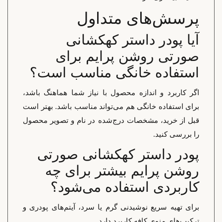
پرسش‌های متداول
آیا پودر داستر کهکشانی
صورتی روشن پرایم برای
استفاده خانگی مناسب است؟
اگر کاربرد و اندازه محصول با نیاز شما هماهنگ باشد،
برای استفاده خانگی هم می‌تواند مناسب باشد. بهتر است
قبل از خرید، مشخصات درج‌شده در نام و تصویر محصول
را بررسی کنید.
پودر داستر کهکشانی صورتی
روشن پرایم بیشتر برای چه
کاربردی استفاده می‌شود؟
برای تهیه سریع نوشیدنی گرم یا سرد، آیتم‌های پودری و
ترکیب‌های منوی کافه کاربرد دارد.