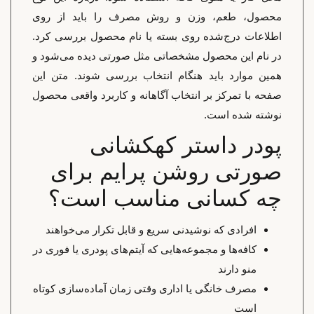
محصول، طعم، وزن و روش مصرف را باید از روی
اطلاعات درج‌شده روی بسته یا نام محصول بررسی کرد.
در نام این محصول مشخصاتی مثل صورتی دیده می‌شود و
همین موارد باید هنگام انتخاب بررسی شوند. متن این
صفحه با تمرکز بر انتخاب آگاهانه و کاربرد واقعی محصول
نوشته شده است.
پودر داستر کهکشانی
صورتی روشن پرایم برای
چه کسانی مناسب است؟
افرادی که نوشیدنی سریع و قابل تکرار می‌خواهند
کافه‌ها و مجموعه‌هایی که آیتم‌های پودری یا فوری در
منو دارند
مصرف خانگی یا اداری وقتی زمان آماده‌سازی کوتاه
است