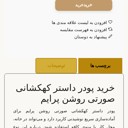
خرید
افزودن به لیست علاقه مندی ها
افزودن به فهرست مقایسه
پیشنهاد به دوستان
برچسب ها
توضیحات
خرید پودر داستر کهکشانی
صورتی روشن پرایم
پودر داستر کهکشانی صورتی روشن پرایم برای
آماده‌سازی سریع نوشیدنی کاربرد دارد و می‌تواند در خانه،
محل کار یا منوی کافه استفاده شود. درباره این نوع