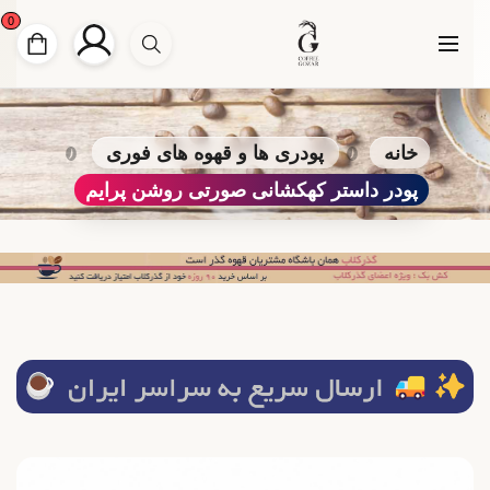
0
خانه
پودری ها و قهوه های فوری
پودر داستر کهکشانی صورتی روشن پرایم