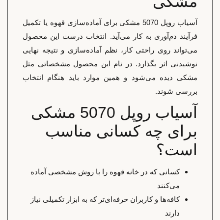
مشکی
آسیاب روپل 5070 مشکی برای آماده‌سازی قهوه یا تکمیل
فرآیند دم‌آوری به کار می‌آید. انتخاب درست این محصول
می‌تواند روی راحتی کار، نظم آماده‌سازی و نتیجه نهایی
نوشیدنی اثر بگذارد. در نام این محصول مشخصاتی مثل
مشکی دیده می‌شود و همین موارد باید هنگام انتخاب
بررسی شوند.
آسیاب روپل 5070 مشکی
برای چه کسانی مناسب
است؟
کسانی که در خانه قهوه را با روش مشخصی آماده
می‌کنند
کافه‌ها و کاربران حرفه‌ای‌تر که به ابزار تکمیلی نیاز
دارند