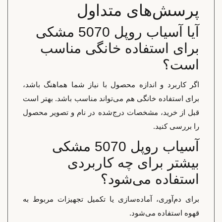
پرسش‌های متداول
آیا آسیاب روپل 5070 مشکی
برای استفاده خانگی مناسب
است؟
اگر کاربرد و اندازه محصول با نیاز شما هماهنگ باشد،
برای استفاده خانگی هم می‌تواند مناسب باشد. بهتر است
قبل از خرید، مشخصات درج‌شده در نام و تصویر محصول
را بررسی کنید.
آسیاب روپل 5070 مشکی
بیشتر برای چه کاربردی
استفاده می‌شود؟
برای دم‌آوری، آماده‌سازی یا تکمیل تجهیزات مربوط به
قهوه استفاده می‌شود.