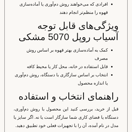
افرادی که می‌خواهند روش دم‌آوری یا آماده‌سازی
قهوه را منظم‌تر انجام دهند
ویژگی‌های قابل توجه
آسیاب روپل 5070 مشکی
کمک به آماده‌سازی بهتر قهوه بر اساس روش
مصرف
قابل استفاده در خانه، محل کار یا محیط کافه
انتخاب بر اساس سازگاری با دستگاه، روش دم‌آوری
یا اندازه محصول
راهنمای انتخاب و استفاده
قبل از خرید، بررسی کنید این محصول با روش دم‌آوری،
دستگاه یا فضای کاری شما سازگار است یا نه. اگر سایز یا
مدل در نام آمده، آن را با تجهیزات فعلی خود تطبیق دهید.