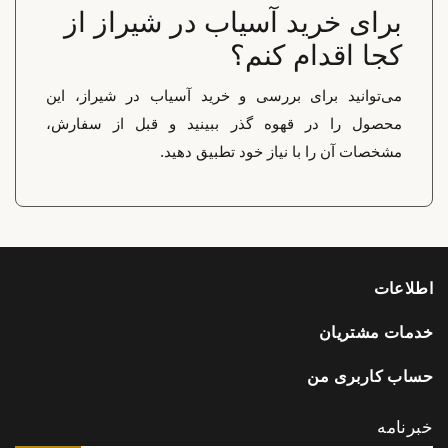
برای خرید آسیاب در شیراز از
کجا اقدام کنم؟
می‌توانید برای بررسی و خرید آسیاب در شیراز، این
محصول را در قهوه گذر ببینید و قبل از سفارش،
مشخصات آن را با نیاز خود تطبیق دهید.
اطلاعات
خدمات مشتریان
حساب کاربری من
خبرنامه