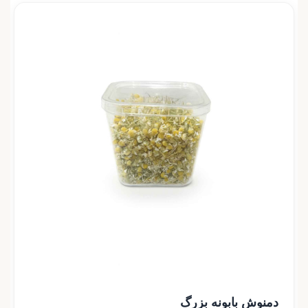
دمنوش بابونه بزرگ