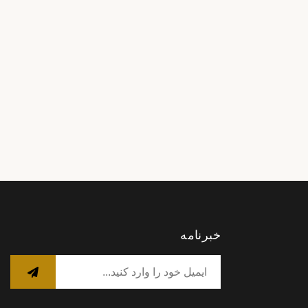
خبرنامه