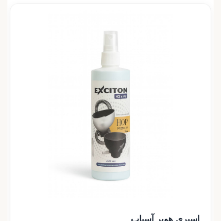
اسپری هوپر آسیاب