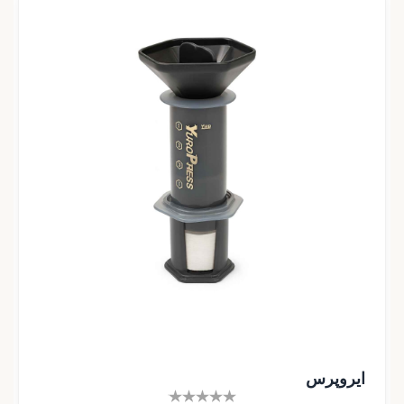
ایروپرس