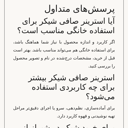
پرسش‌های متداول
آیا استرینر صافی شیکر برای
استفاده خانگی مناسب است؟
اگر کاربرد و اندازه محصول با نیاز شما هماهنگ باشد،
برای استفاده خانگی هم می‌تواند مناسب باشد. بهتر است
قبل از خرید، مشخصات درج‌شده در نام و تصویر محصول
را بررسی کنید.
استرینر صافی شیکر بیشتر
برای چه کاربردی استفاده
می‌شود؟
برای آماده‌سازی، نظم‌دهی، سرو یا اجرای دقیق‌تر مراحل
تهیه نوشیدنی و قهوه کاربرد دارد.
برای خرید شیکر در شیراز از