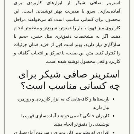
استرینر صافی شیکر از ابزارهای کاربردی برای
آماده‌سازی، سرو یا مدیریت بهتر نوشیدنی است. این
محصول برای کسانی مناسب است که می‌خواهند مراحل
کار روی میز قهوه یا بار را تمیزتر، سریع‌تر و منظم‌تر انجام
دهند. اگر به مشخصات دقیق‌تری مثل جنس، حجم یا
سازگاری نیاز دارید، بهتر است قبل از خرید همان جزئیات
را کنترل کنید. متن این صفحه با تمرکز بر انتخاب آگاهانه و
کاربرد واقعی محصول نوشته شده است.
استرینر صافی شیکر برای
چه کسانی مناسب است؟
باریستاها و کافه‌هایی که به ابزار کاربردی و روزمره
نیاز دارند
کاربران خانگی که می‌خواهند آماده‌سازی قهوه یا
نوشیدنی را دقیق‌تر انجام دهند
افرادی که نظم میز کار، تمیزی و سرعت آماده‌سازی