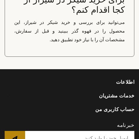
کجا اقدام کنم؟
می‌توانید برای بررسی و خرید شیکر در شیراز، این
محصول را در قهوه گذر ببینید و قبل از سفارش،
مشخصات آن را با نیاز خود تطبیق دهید.
اطلاعات
خدمات مشتریان
حساب کاربری من
خبرنامه