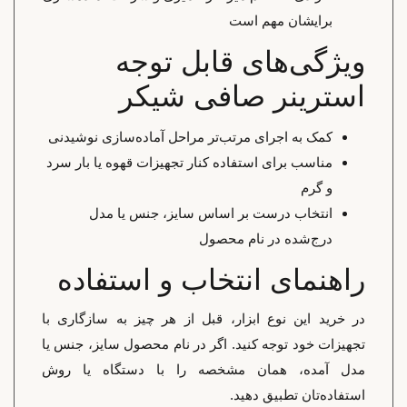
برایشان مهم است
ویژگی‌های قابل توجه
استرینر صافی شیکر
کمک به اجرای مرتب‌تر مراحل آماده‌سازی نوشیدنی
مناسب برای استفاده کنار تجهیزات قهوه یا بار سرد
و گرم
انتخاب درست بر اساس سایز، جنس یا مدل
درج‌شده در نام محصول
راهنمای انتخاب و استفاده
در خرید این نوع ابزار، قبل از هر چیز به سازگاری با
تجهیزات خود توجه کنید. اگر در نام محصول سایز، جنس یا
مدل آمده، همان مشخصه را با دستگاه یا روش
استفاده‌تان تطبیق دهید.