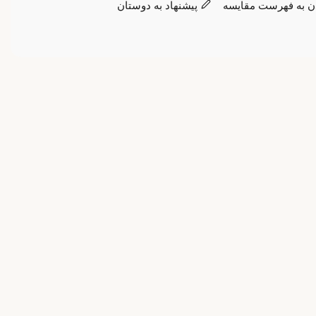
ن به فهرست مقایسه
پیشنهاد به دوستان