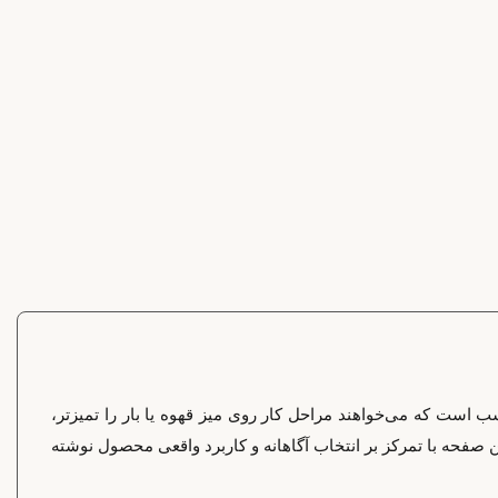
ب است که می‌خواهند مراحل کار روی میز قهوه یا بار را تمیزتر،
 صفحه با تمرکز بر انتخاب آگاهانه و کاربرد واقعی محصول نوشته