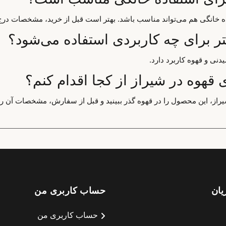
اده خانگی هم می‌تواند مناسب باشد. بهتر است قبل از خرید، مشخصات درج
شتر برای چه کاربردی استفاده می‌شود؟
دنی و قهوه کاربرد دارد.
 قهوه در شیراز از کجا اقدام کنم؟
یراز، این محصول را در قهوه گذر ببینید و قبل از سفارش، مشخصات آن را ب
یان
حساب کاربری من
حساب کاربری من