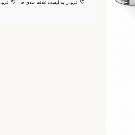
افزودن به لیست علاقه مندی ها
افزود