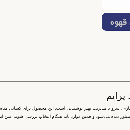
 پرایم
ده‌سازی، سرو یا مدیریت بهتر نوشیدنی است. این محصول برای کسانی مناس
یلور دیده می‌شود و همین موارد باید هنگام انتخاب بررسی شوند. متن این