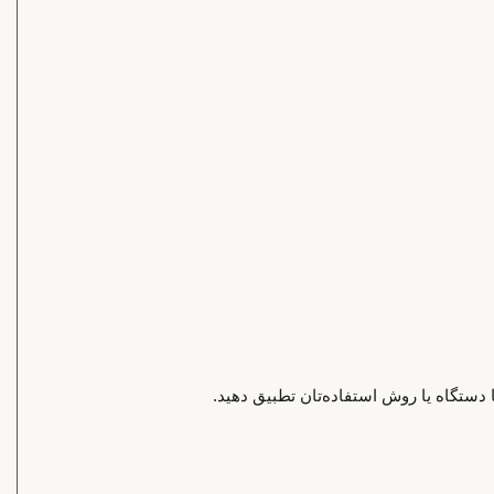
 دستگاه یا روش استفاده‌تان تطبیق دهید.