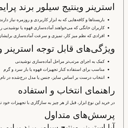
استرینر وینتیج سیلور برند پر
باریستاها و کافه‌هایی که به ابزار کاربردی و روزمره نیاز دارند
کاربران خانگی که می‌خواهند آماده‌سازی قهوه یا نوشیدنی را 
افرادی که نظم میز کار، تمیزی و سرعت آماده‌سازی برایش
ویژگی‌های قابل توجه استرینر وی
کمک به اجرای مرتب‌تر مراحل آماده‌سازی نوشیدنی
مناسب برای استفاده کنار تجهیزات قهوه یا بار سرد و گرم
انتخاب درست بر اساس سایز، جنس یا مدل درج‌شده در نا
راهنمای انتخاب و استفاده
در خرید این نوع ابزار، قبل از هر چیز به سازگاری با تجهیزات خود
پرسش‌های متداول
آیا استرینر وینتیج سیلور برند پرا