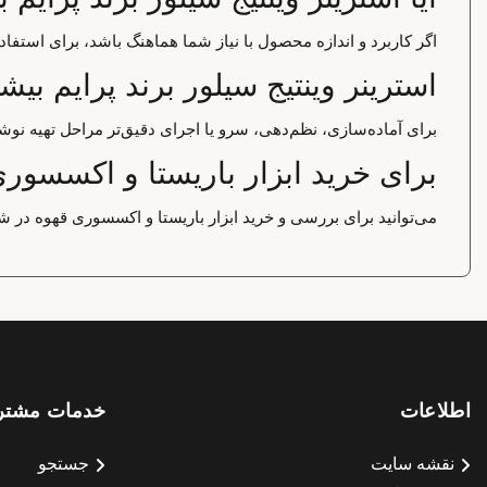
اگر کاربرد و اندازه محصول با نیاز شما هماهنگ باشد، برای استف
استرینر وینتیج سیلور برند پرایم بی
برای آماده‌سازی، نظم‌دهی، سرو یا اجرای دقیق‌تر مراحل تهیه نوشی
برای خرید ابزار باریستا و اکسسوری
می‌توانید برای بررسی و خرید ابزار باریستا و اکسسوری قهوه در ش
اطلاعات
خدمات مشتر
نقشه سایت
جستجو