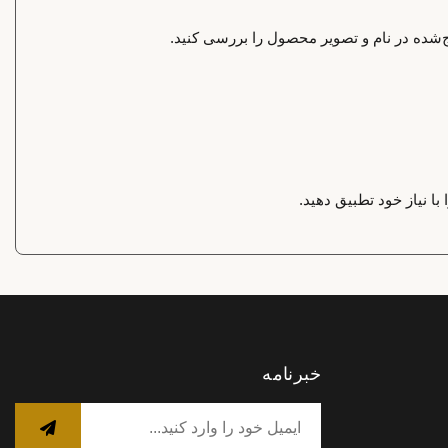
‌شده در نام و تصویر محصول را بررسی کنید.
ا نیاز خود تطبیق دهید.
خبرنامه