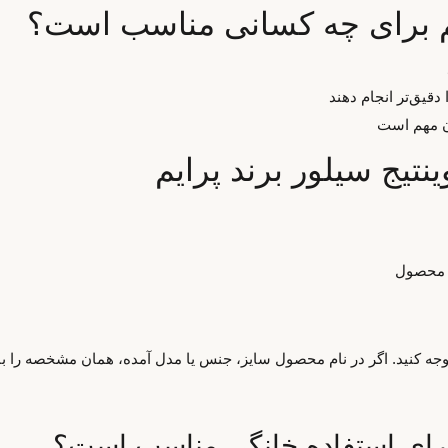
ایم برای چه کسانی مناسب است؟
دقیق‌تر انجام دهند
ان مهم است
نتیج سیلور برند پرایم
م محصول
 توجه کنید. اگر در نام محصول سایز، جنس یا مدل آمده، همان مشخصه را با
یم برای استفاده خانگی مناسب است؟