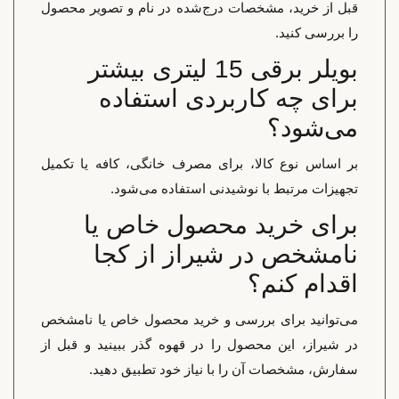
قبل از خرید، مشخصات درج‌شده در نام و تصویر محصول
را بررسی کنید.
بویلر برقی 15 لیتری بیشتر
برای چه کاربردی استفاده
می‌شود؟
بر اساس نوع کالا، برای مصرف خانگی، کافه یا تکمیل
تجهیزات مرتبط با نوشیدنی استفاده می‌شود.
برای خرید محصول خاص یا
نامشخص در شیراز از کجا
اقدام کنم؟
می‌توانید برای بررسی و خرید محصول خاص یا نامشخص
در شیراز، این محصول را در قهوه گذر ببینید و قبل از
سفارش، مشخصات آن را با نیاز خود تطبیق دهید.