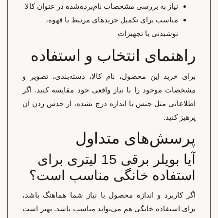
نیاز به بررسی مشخصات نام‌برده‌شده در عنوان کالا
مناسب برای تکمیل خریدهای مرتبط با قهوه،
نوشیدنی یا تجهیزات
راهنمای انتخاب و استفاده
برای خرید این محصول، نام کالا، دسته‌بندی، تصویر و
مشخصات موجود را با نیاز واقعی خود مقایسه کنید. اگر
اطلاعاتی مثل جنس یا اندازه درج نشده، از حدس زدن آن
پرهیز کنید.
پرسش‌های متداول
آیا بویلر برقی 15 لیتری برای
استفاده خانگی مناسب است؟
اگر کاربرد و اندازه محصول با نیاز شما هماهنگ باشد،
برای استفاده خانگی هم می‌تواند مناسب باشد. بهتر است