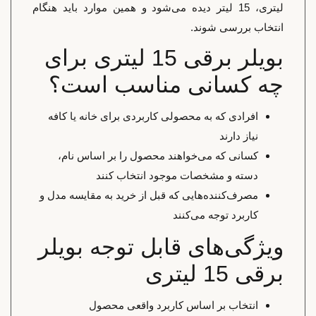
لیتری، 15 لیتر دیده می‌شود و همین موارد باید هنگام
انتخاب بررسی شوند.
بویلر برقی 15 لیتری برای
چه کسانی مناسب است؟
افرادی که به محصولی کاربردی برای خانه یا کافه
نیاز دارند
کسانی که می‌خواهند محصول را بر اساس نام،
دسته و مشخصات موجود انتخاب کنند
مصرف‌کننده‌هایی که قبل از خرید به مقایسه مدل و
کاربرد توجه می‌کنند
ویژگی‌های قابل توجه بویلر
برقی 15 لیتری
انتخاب بر اساس کاربرد واقعی محصول