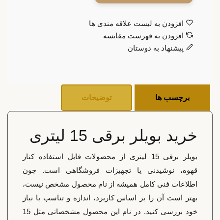
افزودن به لیست علاقه مندی ها
افزودن به فهرست مقایسه
پیشنهاد به دوستان
برچسب ها
توضیحات
خرید بویلر برقی 15 لیتری
بویلر برقی 15 لیتری از محصولات قابل استفاده کنار
قهوه، نوشیدنی یا تجهیزات فروشگاهی است. چون
اطلاعات فنی کامل همیشه از نام محصول مشخص نیست،
بهتر است آن را بر اساس کاربرد، اندازه و تناسب با نیاز
خود بررسی کنید. در نام این محصول مشخصاتی مثل 15