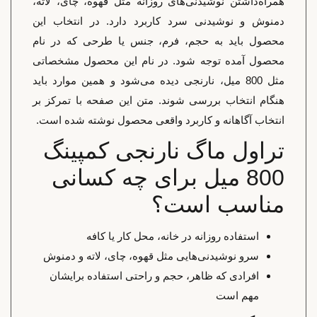
همراه‌داشتن نوشیدنی‌های روزانه مثل قهوه، چای، لاته،
دمنوش و نوشیدنی سرد کاربرد دارد. در انتخاب این
محصول باید به حجم، فرم، جنس یا طرحی که در نام
محصول آمده توجه شود. در نام این محصول مشخصاتی
مثل 800 میل، نارنجی دیده می‌شود و همین موارد باید
هنگام انتخاب بررسی شوند. متن این صفحه با تمرکز بر
انتخاب آگاهانه و کاربرد واقعی محصول نوشته شده است.
تراول ماگ نارنجی کمپینگ
800 میل برای چه کسانی
مناسب است؟
استفاده روزانه در خانه، محل کار یا کافه
سرو نوشیدنی‌هایی مثل قهوه، چای، لاته و دمنوش
افرادی که ظاهر، حجم و راحتی استفاده برایشان
مهم است