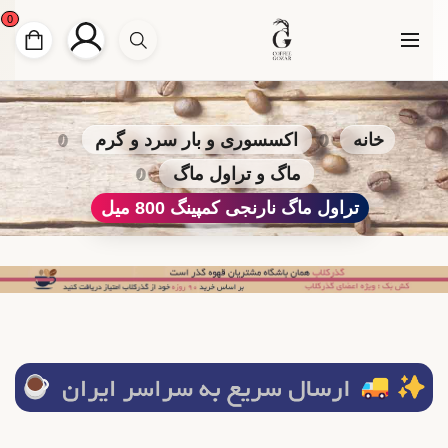
0
خانه
اکسسوری و بار سرد و گرم
ماگ و تراول ماگ
تراول ماگ نارنجی کمپینگ 800 میل