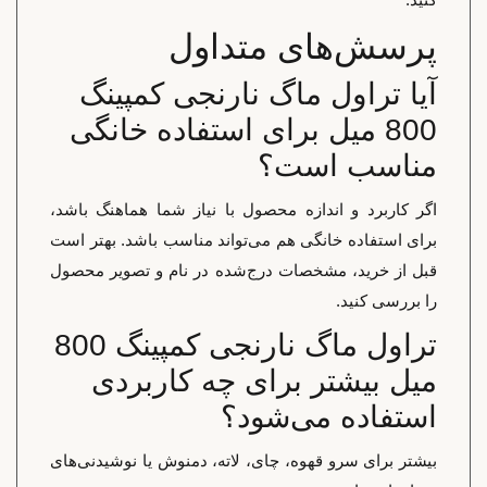
پرسش‌های متداول
آیا تراول ماگ نارنجی کمپینگ
800 میل برای استفاده خانگی
مناسب است؟
اگر کاربرد و اندازه محصول با نیاز شما هماهنگ باشد،
برای استفاده خانگی هم می‌تواند مناسب باشد. بهتر است
قبل از خرید، مشخصات درج‌شده در نام و تصویر محصول
را بررسی کنید.
تراول ماگ نارنجی کمپینگ 800
میل بیشتر برای چه کاربردی
استفاده می‌شود؟
بیشتر برای سرو قهوه، چای، لاته، دمنوش یا نوشیدنی‌های