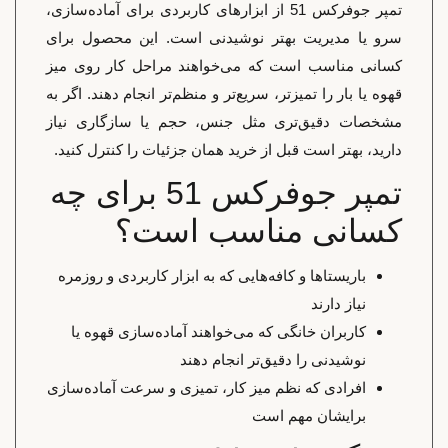
تمپر جوفرکس 51 از ابزارهای کاربردی برای آماده‌سازی،
سرو یا مدیریت بهتر نوشیدنی است. این محصول برای
کسانی مناسب است که می‌خواهند مراحل کار روی میز
قهوه یا بار را تمیزتر، سریع‌تر و منظم‌تر انجام دهند. اگر به
مشخصات دقیق‌تری مثل جنس، حجم یا سازگاری نیاز
دارید، بهتر است قبل از خرید همان جزئیات را کنترل کنید.
تمپر جوفرکس 51 برای چه
کسانی مناسب است؟
باریستاها و کافه‌هایی که به ابزار کاربردی و روزمره
نیاز دارند
کاربران خانگی که می‌خواهند آماده‌سازی قهوه یا
نوشیدنی را دقیق‌تر انجام دهند
افرادی که نظم میز کار، تمیزی و سرعت آماده‌سازی
برایشان مهم است