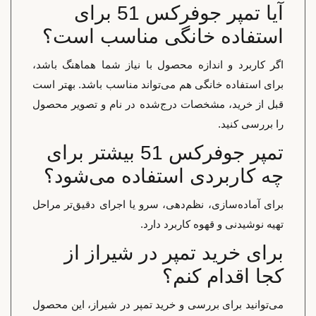
آیا تمپر جوفرکس 51 برای
استفاده خانگی مناسب است؟
اگر کاربرد و اندازه محصول با نیاز شما هماهنگ باشد،
برای استفاده خانگی هم می‌تواند مناسب باشد. بهتر است
قبل از خرید، مشخصات درج‌شده در نام و تصویر محصول
را بررسی کنید.
تمپر جوفرکس 51 بیشتر برای
چه کاربردی استفاده می‌شود؟
برای آماده‌سازی، نظم‌دهی، سرو یا اجرای دقیق‌تر مراحل
تهیه نوشیدنی و قهوه کاربرد دارد.
برای خرید تمپر در شیراز از
کجا اقدام کنم؟
می‌توانید برای بررسی و خرید تمپر در شیراز، این محصول