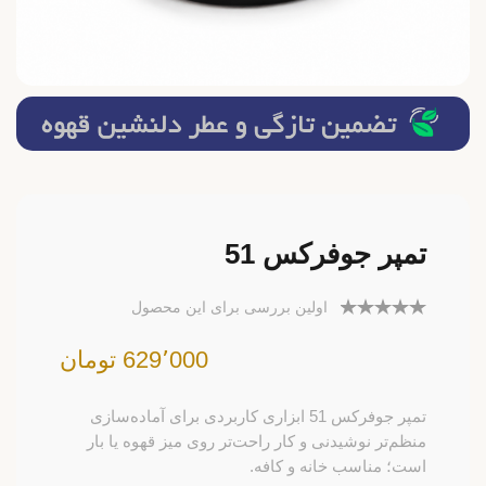
تمپر جوفرکس 51
اولین بررسی برای این محصول
629٬000 تومان
تمپر جوفرکس 51 ابزاری کاربردی برای آماده‌سازی
منظم‌تر نوشیدنی و کار راحت‌تر روی میز قهوه یا بار
است؛ مناسب خانه و کافه.