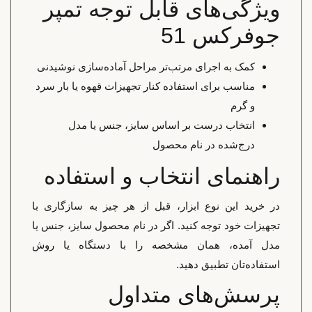
ویژگی‌های قابل توجه تمپر
جوفرکس 51
کمک به اجرای مرتب‌تر مراحل آماده‌سازی نوشیدنی
مناسب برای استفاده کنار تجهیزات قهوه یا بار سرد
و گرم
انتخاب درست بر اساس سایز، جنس یا مدل
درج‌شده در نام محصول
راهنمای انتخاب و استفاده
در خرید این نوع ابزار، قبل از هر چیز به سازگاری با
تجهیزات خود توجه کنید. اگر در نام محصول سایز، جنس یا
مدل آمده، همان مشخصه را با دستگاه یا روش
استفاده‌تان تطبیق دهید.
پرسش‌های متداول