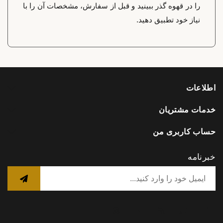
را در قهوه گذر ببینید و قبل از سفارش، مشخصات آن را با
نیاز خود تطبیق دهید.
اطلاعات
خدمات مشتریان
حساب کاربری من
خبرنامه