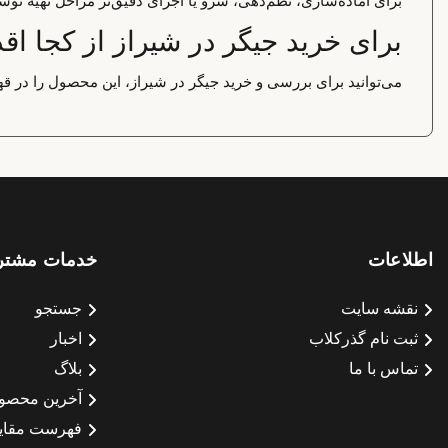
برای آماده‌سازی، نظم‌دهی، سرو یا اجرای دقیق‌تر مراحل تهیه نوشی
برای خرید جیگر در شیراز از کجا اقد
می‌توانید برای بررسی و خرید جیگر در شیراز، این محصول را در قه
اطلاعات
خدمات مشتر
نقشه سایت
جستجو
ثبت نام گذرکلاب
اخبار
تماس با ما
بلاگ
آخرین محصو
فهرست مقای