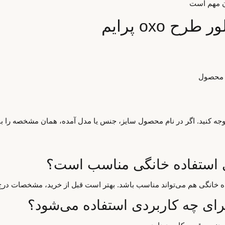
ان مهم است
 oxo پرایم
م محصول
 توجه کنید. اگر در نام محصول سایز، جنس یا مدل آمده، همان مشخصه را با
اده خانگی هم می‌تواند مناسب باشد. بهتر است قبل از خرید، مشخصات درج