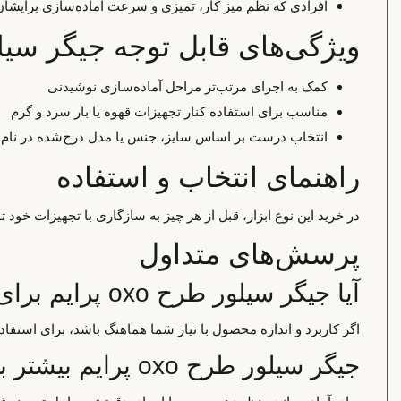
افرادی که نظم میز کار، تمیزی و سرعت آماده‌سازی برایش
ویژگی‌های قابل توجه جیگر سیلور طرح
کمک به اجرای مرتب‌تر مراحل آماده‌سازی نوشیدنی
مناسب برای استفاده کنار تجهیزات قهوه یا بار سرد و گرم
انتخاب درست بر اساس سایز، جنس یا مدل درج‌شده در نا
راهنمای انتخاب و استفاده
در خرید این نوع ابزار، قبل از هر چیز به سازگاری با تجهیزات خود
پرسش‌های متداول
آیا جیگر سیلور طرح oxo پرایم برای استفاده خانگی مناسب است؟
اگر کاربرد و اندازه محصول با نیاز شما هماهنگ باشد، برای استف
جیگر سیلور طرح oxo پرایم بیشتر برای چه کاربردی استفاده می‌شود؟