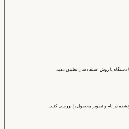
 دستگاه یا روش استفاده‌تان تطبیق دهید.
‌شده در نام و تصویر محصول را بررسی کنید.