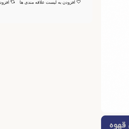
افزودن به لیست علاقه مندی ها
افزود