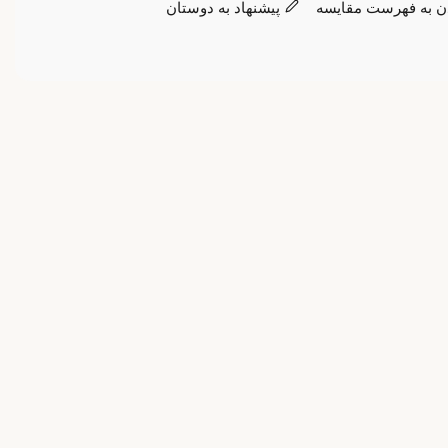
ن به فهرست مقایسه
پیشنهاد به دوستان