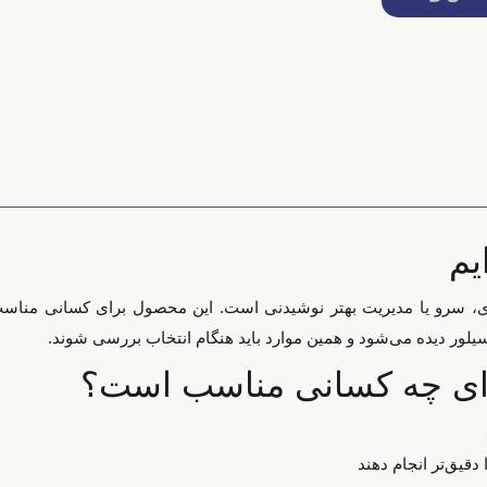
ی برای آماده‌سازی، سرو یا مدیریت بهتر نوشیدنی است. این محصول برای کسانی
یلور دیده می‌شود و همین موارد باید هنگام انتخاب بررسی شوند.
دقیق‌تر انجام دهند