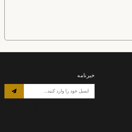
خبرنامه