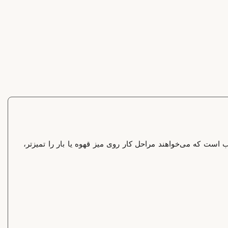
 مناسب است که می‌خواهند مراحل کار روی میز قهوه یا بار را تمیزتر،