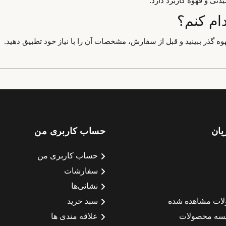
دنی و قهوه کاربرد دارد.
ام کنم؟
وه گذر ببینید و قبل از سفارش، مشخصات آن را با نیاز خود تطبیق دهید.
یان
حساب کاربری من
حساب کاربری من
سفارشات
نشانی‌ها
لات مشاهده شده
سبد خرید
سه محصولات
علاقه مندی ها