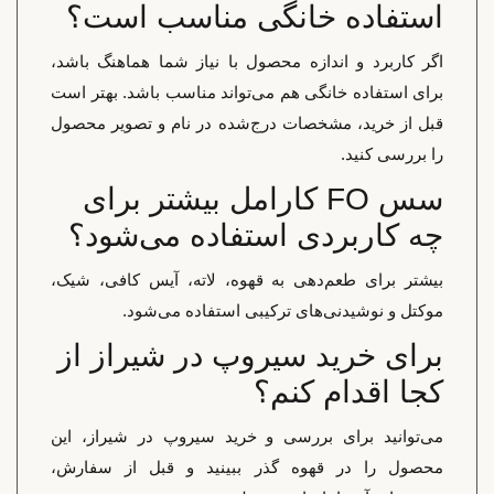
استفاده خانگی مناسب است؟
اگر کاربرد و اندازه محصول با نیاز شما هماهنگ باشد،
برای استفاده خانگی هم می‌تواند مناسب باشد. بهتر است
قبل از خرید، مشخصات درج‌شده در نام و تصویر محصول
را بررسی کنید.
سس FO کارامل بیشتر برای
چه کاربردی استفاده می‌شود؟
بیشتر برای طعم‌دهی به قهوه، لاته، آیس کافی، شیک،
موکتل و نوشیدنی‌های ترکیبی استفاده می‌شود.
برای خرید سیروپ در شیراز از
کجا اقدام کنم؟
می‌توانید برای بررسی و خرید سیروپ در شیراز، این
محصول را در قهوه گذر ببینید و قبل از سفارش،