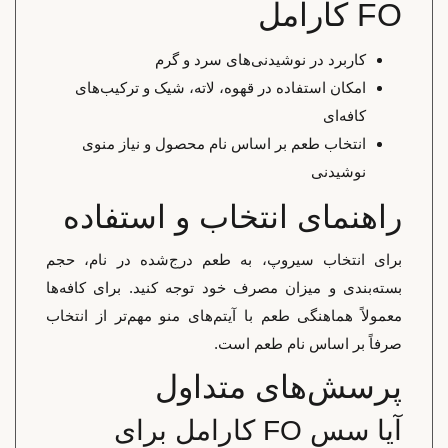
FO کارامل
کاربرد در نوشیدنی‌های سرد و گرم
امکان استفاده در قهوه، لاته، شیک و ترکیب‌های
کافه‌ای
انتخاب طعم بر اساس نام محصول و نیاز منوی
نوشیدنی
راهنمای انتخاب و استفاده
برای انتخاب سیروپ، به طعم درج‌شده در نام، حجم
بسته‌بندی و میزان مصرف خود توجه کنید. برای کافه‌ها
معمولاً هماهنگی طعم با آیتم‌های منو مهم‌تر از انتخاب
صرفاً بر اساس نام طعم است.
پرسش‌های متداول
آیا سس FO کارامل برای