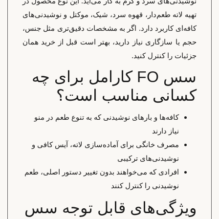
نوشیدنی‌های سرد و گرم به کار می‌آید. این نوع محصول در
تهیه لاته طعم‌دار، قهوه سرد، شیک، موکتل و نوشیدنی‌های
کافه‌ای کاربرد دارد. اگر به مشخصات دقیق‌تری مثل جنس،
حجم یا سازگاری نیاز دارید، بهتر است قبل از خرید همان
جزئیات را کنترل کنید.
سس FO کارامل برای چه
کسانی مناسب است؟
کافه‌ها و بارهای نوشیدنی که به تنوع طعم در منو
نیاز دارند
مصرف خانگی برای آماده‌سازی لاته، آیس کافی و
نوشیدنی‌های ترکیبی
افرادی که می‌خواهند بدون تغییر دستور اصلی، طعم
نوشیدنی را کنترل کنند
ویژگی‌های قابل توجه سس