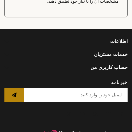
مشخصات آن را با نیاز خود تطبیق دهید.
اطلاعات
خدمات مشتریان
حساب کاربری من
خبرنامه