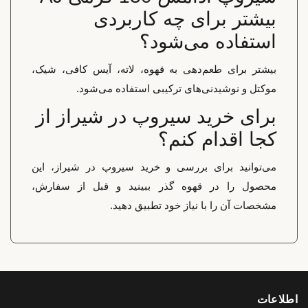
بیشتر برای چه کاربردی
استفاده می‌شود؟
بیشتر برای طعم‌دهی به قهوه، لاته، آیس کافی، شیک،
موکتل و نوشیدنی‌های ترکیبی استفاده می‌شود.
برای خرید سیروپ در شیراز از
کجا اقدام کنم؟
می‌توانید برای بررسی و خرید سیروپ در شیراز، این
محصول را در قهوه گذر ببینید و قبل از سفارش،
مشخصات آن را با نیاز خود تطبیق دهید.
اطلاعات