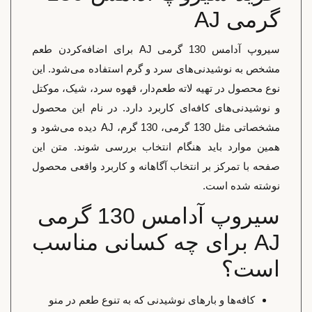
گرمی AJ
سیروپ آدامس 130 گرمی AJ برای اضافه‌کردن طعم
مشخص به نوشیدنی‌های سرد و گرم استفاده می‌شود. این
نوع محصول در تهیه لاته طعم‌دار، قهوه سرد، شیک، موکتل
و نوشیدنی‌های کافه‌ای کاربرد دارد. در نام این محصول
مشخصاتی مثل 130 گرمی، 130 گرم، AJ دیده می‌شود و
همین موارد باید هنگام انتخاب بررسی شوند. متن این
صفحه با تمرکز بر انتخاب آگاهانه و کاربرد واقعی محصول
نوشته شده است.
سیروپ آدامس 130 گرمی
AJ برای چه کسانی مناسب
است؟
کافه‌ها و بارهای نوشیدنی که به تنوع طعم در منو