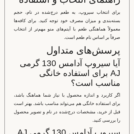
برای انتخاب سیروپ، به طعم درج‌شده در نام، حجم
بسته‌بندی و میزان مصرف خود توجه کنید. برای کافه‌ها
معمولاً هماهنگی طعم با آیتم‌های منو مهم‌تر از انتخاب
صرفاً بر اساس نام طعم است.
پرسش‌های متداول
آیا سیروپ آدامس 130 گرمی
AJ برای استفاده خانگی
مناسب است؟
اگر کاربرد و اندازه محصول با نیاز شما هماهنگ باشد،
برای استفاده خانگی هم می‌تواند مناسب باشد. بهتر است
قبل از خرید، مشخصات درج‌شده در نام و تصویر محصول
را بررسی کنید.
سیروپ آدامس 130 گرمی AJ