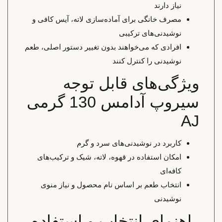
نیاز دارند
مصرف خانگی برای آماده‌سازی لاته، آیس کافی و
نوشیدنی‌های ترکیبی
افرادی که می‌خواهند بدون تغییر دستور اصلی، طعم
نوشیدنی را کنترل کنند
ویژگی‌های قابل توجه
سیروپ آدامس 130 گرمی
AJ
کاربرد در نوشیدنی‌های سرد و گرم
امکان استفاده در قهوه، لاته، شیک و ترکیب‌های
کافه‌ای
انتخاب طعم بر اساس نام محصول و نیاز منوی
نوشیدنی
راهنمای انتخاب و استفاده