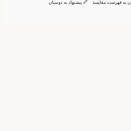
ن به فهرست مقایسه
پیشنهاد به دوستان