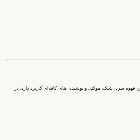
عم‌دار، قهوه سرد، شیک، موکتل و نوشیدنی‌های کافه‌ای کاربرد دارد. در