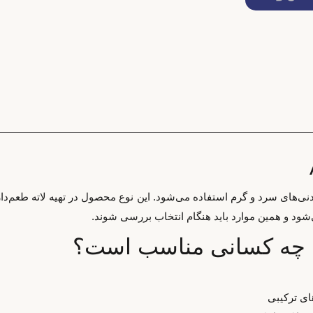
مشخص به نوشیدنی‌های سرد و گرم استفاده می‌شود. این نوع محصول در تهیه لاته ط
ای ترکیبی