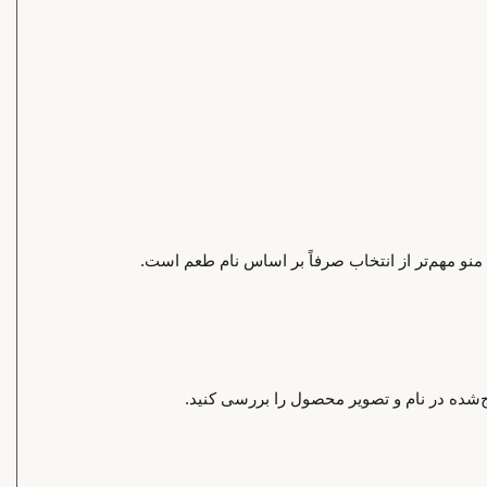
 منو مهم‌تر از انتخاب صرفاً بر اساس نام طعم است.
‌شده در نام و تصویر محصول را بررسی کنید.