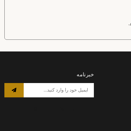
.
خبرنامه