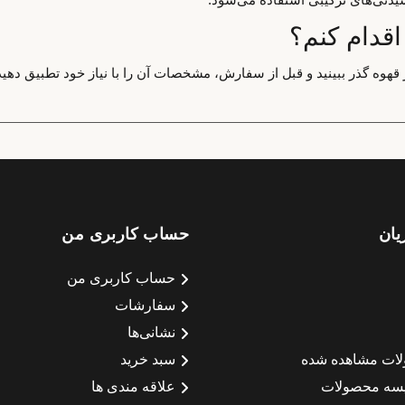
اقدام کنم؟
قهوه گذر ببینید و قبل از سفارش، مشخصات آن را با نیاز خود تطبیق دهید
یان
حساب کاربری من
حساب کاربری من
سفارشات
نشانی‌ها
لات مشاهده شده
سبد خرید
سه محصولات
علاقه مندی ها