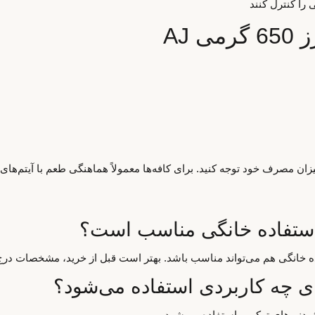
را کنترل کنند
AJ
ان مصرف خود توجه کنید. برای کافه‌ها معمولاً هماهنگی طعم با آیتم‌های
اده خانگی هم می‌تواند مناسب باشد. بهتر است قبل از خرید، مشخصات درج
یدنی‌های ترکیبی استفاده می‌شود.