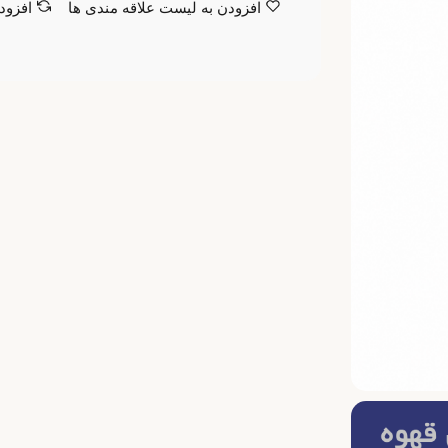
افزودن به لیست علاقه مندی ها
افزود