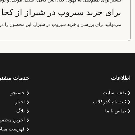
برای خرید سیروپ در شیراز از کجا 
می‌توانید برای بررسی و خرید سیروپ در شیراز، این محصول را در 
اطلاعات
خدمات مشتر
نقشه سایت
جستجو
ثبت نام گذرکلاب
اخبار
تماس با ما
بلاگ
آخرین محصو
فهرست مقای