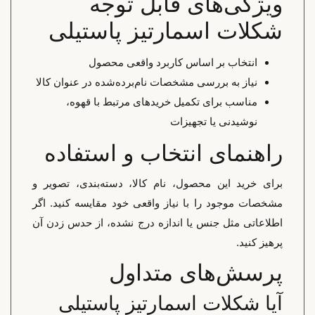
ویژگی‌های قابل توجه
شکلات اسمارتیز پاستیلی
انتخاب بر اساس کاربرد واقعی محصول
نیاز به بررسی مشخصات نام‌برده‌شده در عنوان کالا
مناسب برای تکمیل خریدهای مرتبط با قهوه،
نوشیدنی یا تجهیزات
راهنمای انتخاب و استفاده
برای خرید این محصول، نام کالا، دسته‌بندی، تصویر و
مشخصات موجود را با نیاز واقعی خود مقایسه کنید. اگر
اطلاعاتی مثل جنس یا اندازه درج نشده، از حدس زدن آن
پرهیز کنید.
پرسش‌های متداول
آیا شکلات اسمارتیز پاستیلی