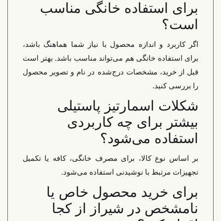
برای استفاده خانگی مناسب
است؟
اگر کاربرد و اندازه محصول با نیاز شما هماهنگ باشد،
برای استفاده خانگی هم می‌تواند مناسب باشد. بهتر است
قبل از خرید، مشخصات درج‌شده در نام و تصویر محصول
را بررسی کنید.
شکلات اسمارتیز پاستیلی
بیشتر برای چه کاربردی
استفاده می‌شود؟
بر اساس نوع کالا، برای مصرف خانگی، کافه یا تکمیل
تجهیزات مرتبط با نوشیدنی استفاده می‌شود.
برای خرید محصول خاص یا
نامشخص در شیراز از کجا