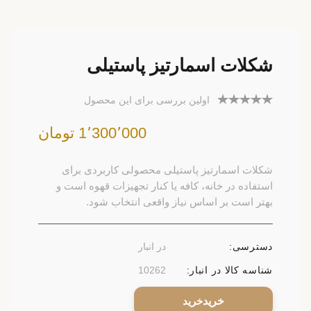
شکلات اسمارتیز پاستیلی
اولین بررسی برای این محصول
1٬300٬000 تومان
شکلات اسمارتیز پاستیلی محصولی کاربردی برای
استفاده در خانه، کافه یا کنار تجهیزات قهوه است و
بهتر است بر اساس نیاز واقعی انتخاب شود.
دسترسی:
در انبار
شناسه کالا در انبار:
10262
خرید