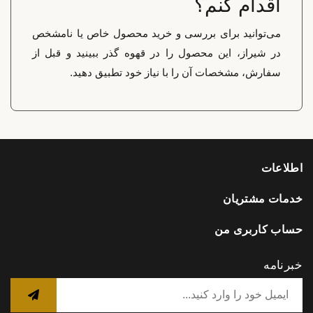
اقدام کنم؟
می‌توانید برای بررسی و خرید محصول خاص یا نامشخص
در شیراز، این محصول را در قهوه گذر ببینید و قبل از
سفارش، مشخصات آن را با نیاز خود تطبیق دهید.
اطلاعات
خدمات مشتریان
حساب کاربری من
خبرنامه