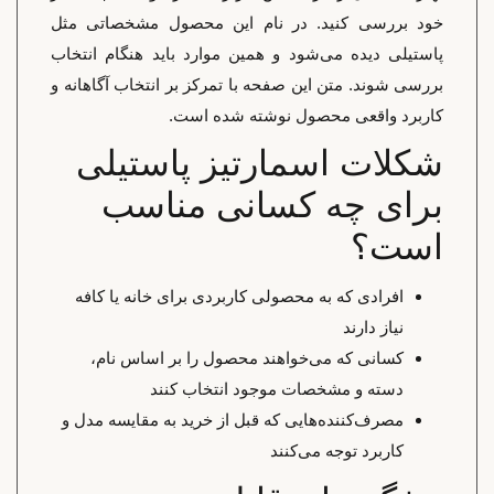
خود بررسی کنید. در نام این محصول مشخصاتی مثل
پاستیلی دیده می‌شود و همین موارد باید هنگام انتخاب
بررسی شوند. متن این صفحه با تمرکز بر انتخاب آگاهانه و
کاربرد واقعی محصول نوشته شده است.
شکلات اسمارتیز پاستیلی
برای چه کسانی مناسب
است؟
افرادی که به محصولی کاربردی برای خانه یا کافه
نیاز دارند
کسانی که می‌خواهند محصول را بر اساس نام،
دسته و مشخصات موجود انتخاب کنند
مصرف‌کننده‌هایی که قبل از خرید به مقایسه مدل و
کاربرد توجه می‌کنند