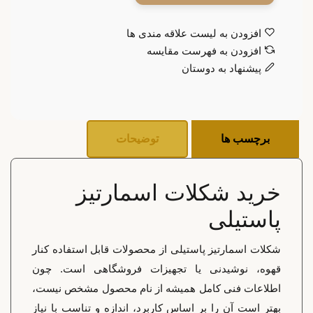
افزودن به لیست علاقه مندی ها
افزودن به فهرست مقایسه
پیشنهاد به دوستان
برچسب ها
توضیحات
خرید شکلات اسمارتیز
پاستیلی
شکلات اسمارتیز پاستیلی از محصولات قابل استفاده کنار
قهوه، نوشیدنی یا تجهیزات فروشگاهی است. چون
اطلاعات فنی کامل همیشه از نام محصول مشخص نیست،
بهتر است آن را بر اساس کاربرد، اندازه و تناسب با نیاز