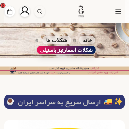
0
خانه
شکلات ها
شکلات اسمارتیز پاستیلی