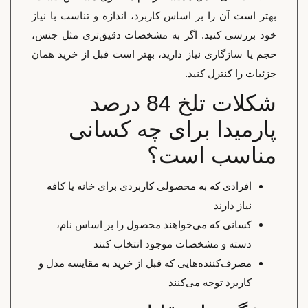
بهتر است آن را بر اساس کاربرد، اندازه و تناسب با نیاز
خود بررسی کنید. اگر به مشخصات دقیق‌تری مثل جنس،
حجم یا سازگاری نیاز دارید، بهتر است قبل از خرید همان
جزئیات را کنترل کنید.
شکلات تلخ 84 درصد
پارمیدا برای چه کسانی
مناسب است؟
افرادی که به محصولی کاربردی برای خانه یا کافه
نیاز دارند
کسانی که می‌خواهند محصول را بر اساس نام،
دسته و مشخصات موجود انتخاب کنند
مصرف‌کننده‌هایی که قبل از خرید به مقایسه مدل و
کاربرد توجه می‌کنند