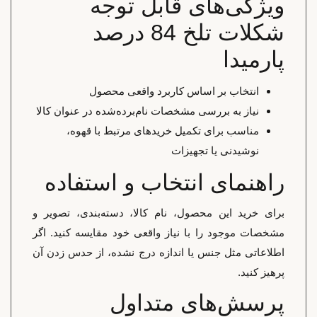
ویژگی‌های قابل توجه
شکلات تلخ 84 درصد
پارمیدا
انتخاب بر اساس کاربرد واقعی محصول
نیاز به بررسی مشخصات نام‌برده‌شده در عنوان کالا
مناسب برای تکمیل خریدهای مرتبط با قهوه،
نوشیدنی یا تجهیزات
راهنمای انتخاب و استفاده
برای خرید این محصول، نام کالا، دسته‌بندی، تصویر و
مشخصات موجود را با نیاز واقعی خود مقایسه کنید. اگر
اطلاعاتی مثل جنس یا اندازه درج نشده، از حدس زدن آن
پرهیز کنید.
پرسش‌های متداول