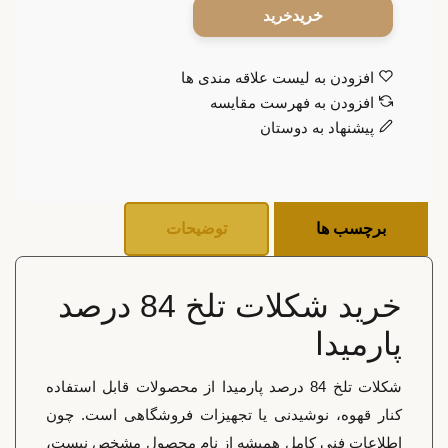
خرید
افزودن به لیست علاقه مندی ها
افزودن به فهرست مقایسه
پیشنهاد به دوستان
برچسب ها
توضیحات
خرید شکلات تلخ 84 درصد
پارمیدا
شکلات تلخ 84 درصد پارمیدا از محصولات قابل استفاده
کنار قهوه، نوشیدنی یا تجهیزات فروشگاهی است. چون
اطلاعات فنی کامل همیشه از نام محصول مشخص نیست،