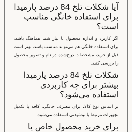
آیا شکلات تلخ 84 درصد پارمیدا
برای استفاده خانگی مناسب
است؟
اگر کاربرد و اندازه محصول با نیاز شما هماهنگ باشد،
برای استفاده خانگی هم می‌تواند مناسب باشد. بهتر است
قبل از خرید، مشخصات درج‌شده در نام و تصویر محصول
را بررسی کنید.
شکلات تلخ 84 درصد پارمیدا
بیشتر برای چه کاربردی
استفاده می‌شود؟
بر اساس نوع کالا، برای مصرف خانگی، کافه یا تکمیل
تجهیزات مرتبط با نوشیدنی استفاده می‌شود.
برای خرید محصول خاص یا