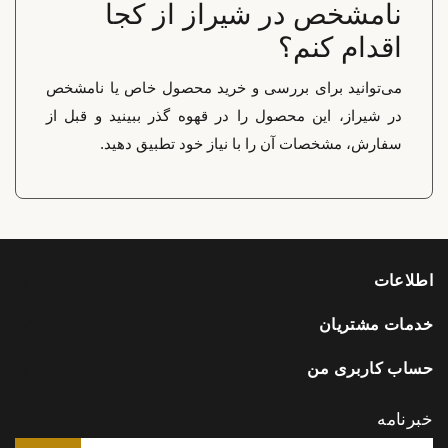
نامشخص در شیراز از کجا
اقدام کنم؟
می‌توانید برای بررسی و خرید محصول خاص یا نامشخص
در شیراز، این محصول را در قهوه گذر ببینید و قبل از
سفارش، مشخصات آن را با نیاز خود تطبیق دهید.
اطلاعات
خدمات مشتریان
حساب کاربری من
خبرنامه