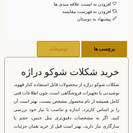
افزودن به لیست علاقه مندی ها
افزودن به فهرست مقایسه
پیشنهاد به دوستان
برچسب ها
توضیحات
خرید شکلات شوکو دراژه
شکلات شوکو دراژه از محصولات قابل استفاده کنار قهوه،
نوشیدنی یا تجهیزات فروشگاهی است. چون اطلاعات فنی
کامل همیشه از نام محصول مشخص نیست، بهتر است آن
را بر اساس کاربرد، اندازه و تناسب با نیاز خود بررسی
کنید. اگر به مشخصات دقیق‌تری مثل جنس، حجم یا
سازگاری نیاز دارید، بهتر است قبل از خرید همان جزئیات