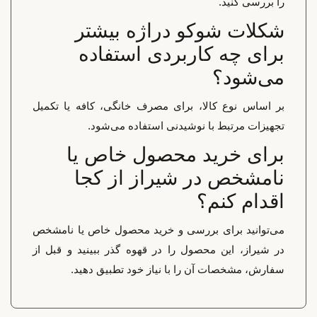
را بررسی کنید.
شکلات شوکو دراژه بیشتر
برای چه کاربردی استفاده
می‌شود؟
بر اساس نوع کالا، برای مصرف خانگی، کافه یا تکمیل
تجهیزات مرتبط با نوشیدنی استفاده می‌شود.
برای خرید محصول خاص یا
نامشخص در شیراز از کجا
اقدام کنم؟
می‌توانید برای بررسی و خرید محصول خاص یا نامشخص
در شیراز، این محصول را در قهوه گذر ببینید و قبل از
سفارش، مشخصات آن را با نیاز خود تطبیق دهید.