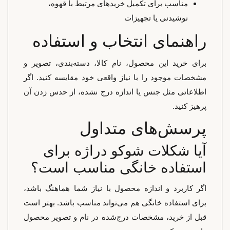
مناسب برای تکمیل خریدهای مرتبط با قهوه،
نوشیدنی یا تجهیزات
راهنمای انتخاب و استفاده
برای خرید این محصول، نام کالا، دسته‌بندی، تصویر و
مشخصات موجود را با نیاز واقعی خود مقایسه کنید. اگر
اطلاعاتی مثل جنس یا اندازه درج نشده، از حدس زدن آن
پرهیز کنید.
پرسش‌های متداول
آیا شکلات شوکو دراژه برای
استفاده خانگی مناسب است؟
اگر کاربرد و اندازه محصول با نیاز شما هماهنگ باشد،
برای استفاده خانگی هم می‌تواند مناسب باشد. بهتر است
قبل از خرید، مشخصات درج‌شده در نام و تصویر محصول