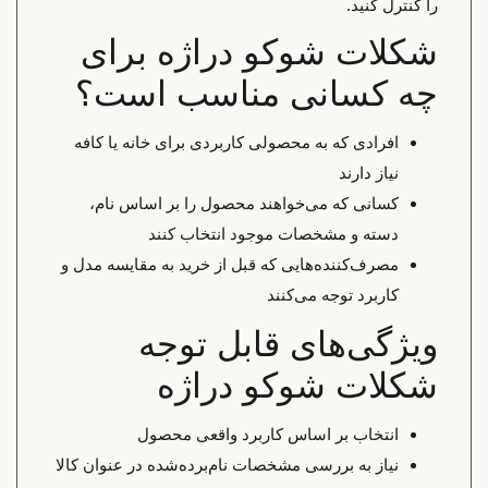
را کنترل کنید.
شکلات شوکو دراژه برای
چه کسانی مناسب است؟
افرادی که به محصولی کاربردی برای خانه یا کافه
نیاز دارند
کسانی که می‌خواهند محصول را بر اساس نام،
دسته و مشخصات موجود انتخاب کنند
مصرف‌کننده‌هایی که قبل از خرید به مقایسه مدل و
کاربرد توجه می‌کنند
ویژگی‌های قابل توجه
شکلات شوکو دراژه
انتخاب بر اساس کاربرد واقعی محصول
نیاز به بررسی مشخصات نام‌برده‌شده در عنوان کالا