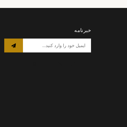
خبرنامه