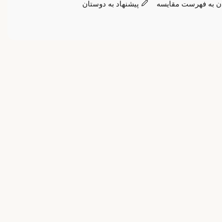
ن به فهرست مقایسه
پیشنهاد به دوستان