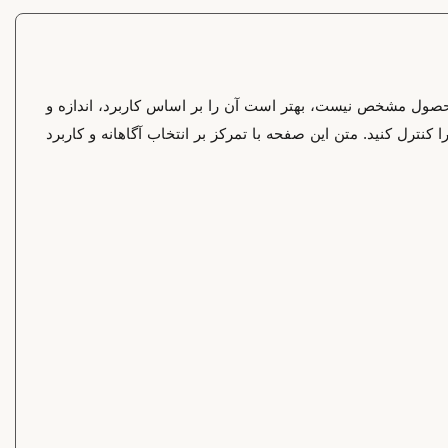
حصول مشخص نیست، بهتر است آن را بر اساس کاربرد، اندازه و
نترل کنید. متن این صفحه با تمرکز بر انتخاب آگاهانه و کاربرد