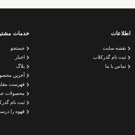
اطلاعات
خدمات مشتر
نقشه سایت
جستجو
ثبت نام گذرکلاب
اخبار
تماس با ما
بلاگ
آخرین محصو
فهرست مقای
محصولات جد
ثبت نام گذرک
قهوه را درست