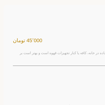
45٬000 تومان
 در خانه، کافه یا کنار تجهیزات قهوه است و بهتر است بر