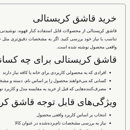
خرید قاشق کریستالی
قاشق کریستالی از محصولات قابل استفاده کنار قهوه، نوشیدنی
تناسب با نیاز خود بررسی کنید. اگر به مشخصات دقیق‌تری مثل جنس
واقعی محصول نوشته شده است.
قاشق کریستالی برای چه کسا
افرادی که به محصولی کاربردی برای خانه یا کافه نیاز دارند
کسانی که می‌خواهند محصول را بر اساس نام، دسته و مشخ
مصرف‌کننده‌هایی که قبل از خرید به مقایسه مدل و کاربرد تو
ویژگی‌های قابل توجه قاشق کر
انتخاب بر اساس کاربرد واقعی محصول
نیاز به بررسی مشخصات نام‌برده‌شده در عنوان کالا