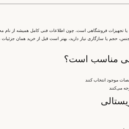
 یا تجهیزات فروشگاهی است. چون اطلاعات فنی کامل همیشه از نام م
، حجم یا سازگاری نیاز دارید، بهتر است قبل از خرید همان جزئیات را ک
نی مناسب است؟
صات موجود انتخاب کنند
جه می‌کنند
یستالی