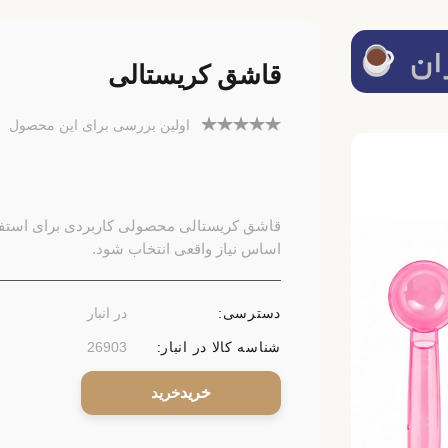
قاشق کریستالی
اولین بررسی برای این محصول
قاشق کریستالی محصولی کاربردی برای استفاده
اساس نیاز واقعی انتخاب شود.
دسترسی:
در انبار
شناسه کالا در انبار:
26903
خرید