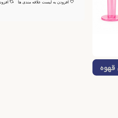
افزودن به لیست علاقه مندی ها
افزود