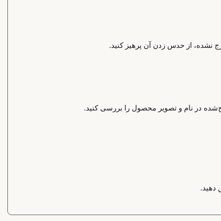
رج نشده، از حدس زدن آن پرهیز کنید.
‌شده در نام و تصویر محصول را بررسی کنید.
 دهید.