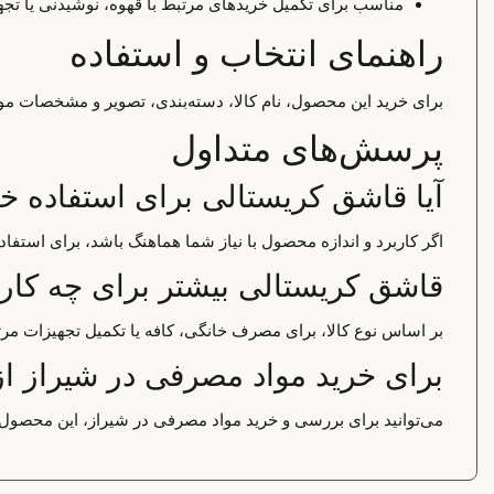
مناسب برای تکمیل خریدهای مرتبط با قهوه، نوشیدنی یا تجه
راهنمای انتخاب و استفاده
برای خرید این محصول، نام کالا، دسته‌بندی، تصویر و مشخصات موجو
پرسش‌های متداول
آیا قاشق کریستالی برای استفاده
اگر کاربرد و اندازه محصول با نیاز شما هماهنگ باشد، برای استف
قاشق کریستالی بیشتر برای چه کار
بر اساس نوع کالا، برای مصرف خانگی، کافه یا تکمیل تجهیزات مر
برای خرید مواد مصرفی در شیراز از
می‌توانید برای بررسی و خرید مواد مصرفی در شیراز، این محصول ر