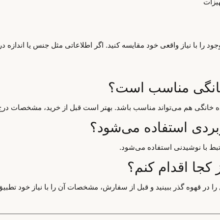
یزات
د را با نیاز واقعی خود مقایسه کنید. اگر اطلاعاتی مثل جنس یا اندازه د
 خانگی مناسب است؟
اده خانگی هم می‌تواند مناسب باشد. بهتر است قبل از خرید، مشخصات درج
بردی استفاده می‌شود؟
تبط با نوشیدنی استفاده می‌شود.
 کجا اقدام کنم؟
ا در قهوه گذر ببینید و قبل از سفارش، مشخصات آن را با نیاز خود تطبیق