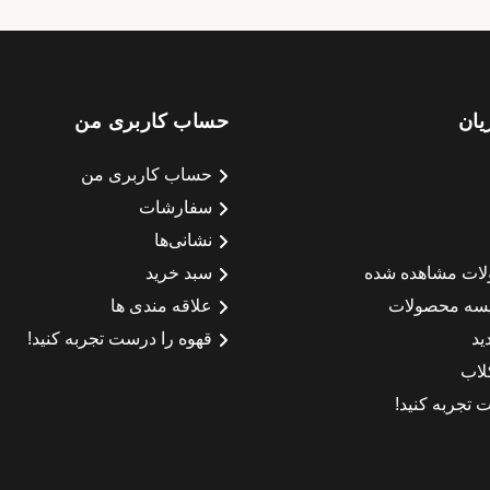
یان
حساب کاربری من
حساب کاربری من
سفارشات
نشانی‌ها
لات مشاهده شده
سبد خرید
سه محصولات
علاقه مندی ها
ید
قهوه را درست تجربه کنید!
لاب
 تجربه کنید!