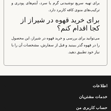
برای تهیه سریع نوشیدنی گرم یا سرد، آیتم‌های پودری و
ترکیب‌های منوی کافه کاربرد دارد.
برای خرید قهوه در شیراز از
کجا اقدام کنم؟
می‌توانید برای بررسی و خرید قهوه در شیراز، این محصول
را در قهوه گذر ببینید و قبل از سفارش، مشخصات آن را با
نیاز خود تطبیق دهید.
اطلاعات
خدمات مشتریان
حساب کاربری من