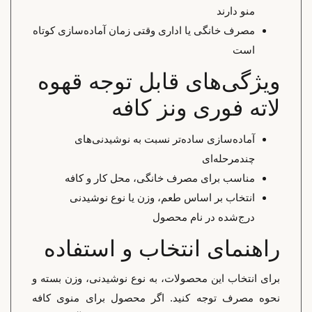
منو دارند
مصرف خانگی یا اداری وقتی زمان آماده‌سازی کوتاه
است
ویژگی‌های قابل توجه قهوه
لاته فوری ونز کافه
آماده‌سازی ساده‌تر نسبت به نوشیدنی‌های
چندمرحله‌ای
مناسب برای مصرف خانگی، محل کار و کافه
انتخاب بر اساس طعم، وزن یا نوع نوشیدنی
درج‌شده در نام محصول
راهنمای انتخاب و استفاده
برای انتخاب این محصولات، به نوع نوشیدنی، وزن بسته و
نحوه مصرف توجه کنید. اگر محصول برای منوی کافه