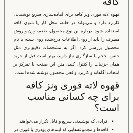
کافه
قهوه لاته فوری ونز کافه برای آماده‌سازی سریع نوشیدنی
کاربرد دارد و می‌تواند در خانه، محل کار یا منوی کافه
استفاده شود. درباره این نوع محصول، طعم، وزن و روش
مصرف را باید از روی اطلاعات درج‌شده روی بسته یا نام
محصول بررسی کرد. اگر به مشخصات دقیق‌تری مثل
جنس، حجم یا سازگاری نیاز دارید، بهتر است قبل از خرید
همان جزئیات را کنترل کنید. متن این صفحه با تمرکز بر
انتخاب آگاهانه و کاربرد واقعی محصول نوشته شده است.
قهوه لاته فوری ونز کافه
برای چه کسانی مناسب
است؟
افرادی که نوشیدنی سریع و قابل تکرار می‌خواهند
کافه‌ها و مجموعه‌هایی که آیتم‌های پودری یا فوری در