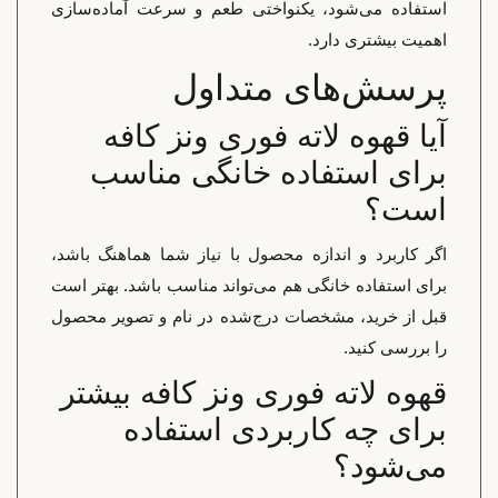
استفاده می‌شود، یکنواختی طعم و سرعت آماده‌سازی
اهمیت بیشتری دارد.
پرسش‌های متداول
آیا قهوه لاته فوری ونز کافه
برای استفاده خانگی مناسب
است؟
اگر کاربرد و اندازه محصول با نیاز شما هماهنگ باشد،
برای استفاده خانگی هم می‌تواند مناسب باشد. بهتر است
قبل از خرید، مشخصات درج‌شده در نام و تصویر محصول
را بررسی کنید.
قهوه لاته فوری ونز کافه بیشتر
برای چه کاربردی استفاده
می‌شود؟