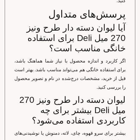
کنید.
پرسش‌های متداول
آیا لیوان دسته دار طرح ونیز
270 میل Deli برای استفاده
خانگی مناسب است؟
اگر کاربرد و اندازه محصول با نیاز شما هماهنگ باشد،
برای استفاده خانگی هم می‌تواند مناسب باشد. بهتر است
قبل از خرید، مشخصات درج‌شده در نام و تصویر محصول
را بررسی کنید.
لیوان دسته دار طرح ونیز 270
میل Deli بیشتر برای چه
کاربردی استفاده می‌شود؟
بیشتر برای سرو قهوه، چای، لاته، دمنوش یا نوشیدنی‌های