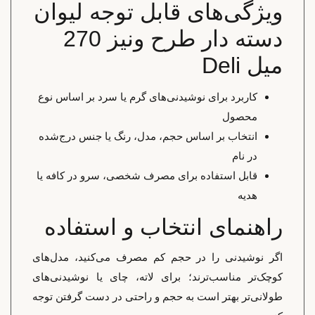
ویژگی‌های قابل توجه لیوان
دسته دار طرح ونیز 270
میل Deli
کاربرد برای نوشیدنی‌های گرم یا سرد بر اساس نوع
محصول
انتخاب بر اساس حجم، مدل، رنگ یا جنس درج‌شده
در نام
قابل استفاده برای مصرف شخصی، سرو در کافه یا
هدیه
راهنمای انتخاب و استفاده
اگر نوشیدنی را در حجم کم مصرف می‌کنید، مدل‌های
کوچک‌تر مناسب‌ترند؛ برای لاته، چای یا نوشیدنی‌های
طولانی‌تر بهتر است به حجم و راحتی در دست گرفتن توجه