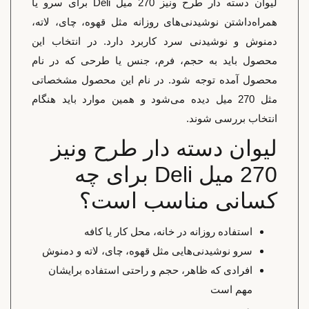
لیوان دسته دار طرح ونیز 270 میل Deli برای سرو یا
همراه‌داشتن نوشیدنی‌های روزانه مثل قهوه، چای، لاته،
دمنوش و نوشیدنی سرد کاربرد دارد. در انتخاب این
محصول باید به حجم، فرم، جنس یا طرحی که در نام
محصول آمده توجه شود. در نام این محصول مشخصاتی
مثل 270 میل دیده می‌شود و همین موارد باید هنگام
انتخاب بررسی شوند.
لیوان دسته دار طرح ونیز
270 میل Deli برای چه
کسانی مناسب است؟
استفاده روزانه در خانه، محل کار یا کافه
سرو نوشیدنی‌هایی مثل قهوه، چای، لاته و دمنوش
افرادی که ظاهر، حجم و راحتی استفاده برایشان
مهم است