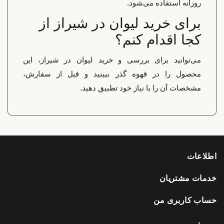
روزانه استفاده می‌شود.
برای خرید لیوان در شیراز از
کجا اقدام کنم؟
می‌توانید برای بررسی و خرید لیوان در شیراز، این
محصول را در قهوه گذر ببینید و قبل از سفارش،
مشخصات آن را با نیاز خود تطبیق دهید.
اطلاعات
خدمات مشتریان
حساب کاربری من