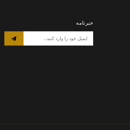
خبرنامه