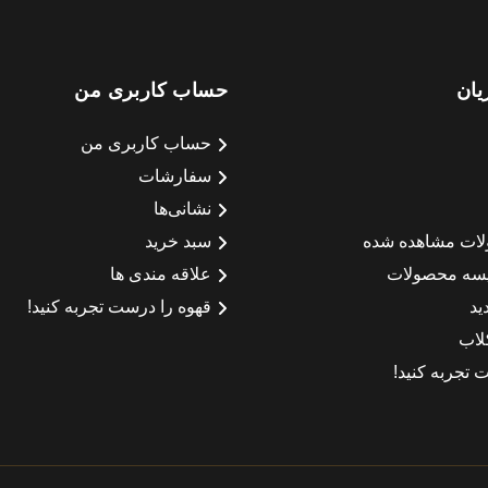
یان
حساب کاربری من
حساب کاربری من
سفارشات
نشانی‌ها
لات مشاهده شده
سبد خرید
سه محصولات
علاقه مندی ها
ید
قهوه را درست تجربه کنید!
لاب
 تجربه کنید!