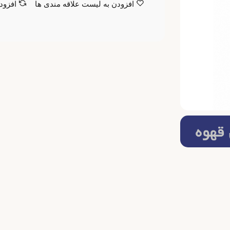
افزودن به لیست علاقه مندی ها
افزود