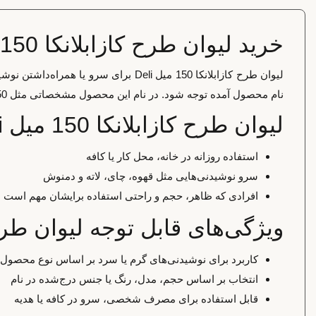
خرید لیوان طرح کازابلانکا 150 میل Deli
لیوان طرح کازابلانکا 150 میل Deli ب
نام محصول آمده توجه شود. در نام این محصول مشخصاتی مثل 150 میل دیده می‌شود و همین موارد باید هنگام انتخاب بررسی شوند.
لیوان طرح کازابلانکا 150 میل Deli برای چه کسانی مناسب است؟
استفاده روزانه در خانه، محل کار یا کافه
سرو نوشیدنی‌هایی مثل قهوه، چای، لاته و دمنوش
افرادی که ظاهر، حجم و راحتی استفاده برایشان مهم است
ویژگی‌های قابل توجه لیوان طرح کازابلانک
کاربرد برای نوشیدنی‌های گرم یا سرد بر اساس نوع محصول
انتخاب بر اساس حجم، مدل، رنگ یا جنس درج‌شده در نام
قابل استفاده برای مصرف شخصی، سرو در کافه یا هدیه