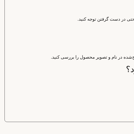
احتی در دست گرفتن توجه کنید.
‌شده در نام و تصویر محصول را بررسی کنید.