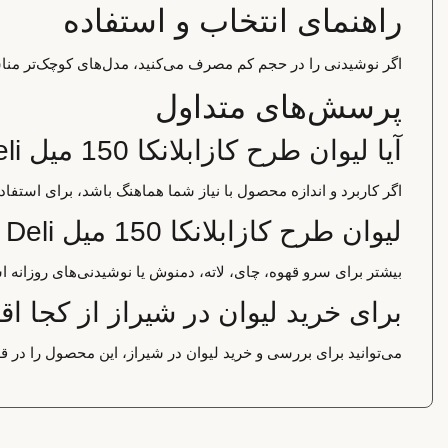
راهنمای انتخاب و استفاده
اگر نوشیدنی را در حجم کم مصرف می‌کنید، مدل‌های کوچک‌تر مناسب
پرسش‌های متداول
آیا لیوان طرح کازابلانکا 150 میل Deli برای استفاده خانگی مناسب است؟
اگر کاربرد و اندازه محصول با نیاز شما هماهنگ باشد، برای استف
لیوان طرح کازابلانکا 150 میل Deli بیشتر برای چه کاربردی استفاده می‌شود؟
بیشتر برای سرو قهوه، چای، لاته، دمنوش یا نوشیدنی‌های روزانه ا
برای خرید لیوان در شیراز از کجا اق
می‌توانید برای بررسی و خرید لیوان در شیراز، این محصول را در ق