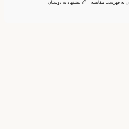
ن به فهرست مقایسه
پیشنهاد به دوستان