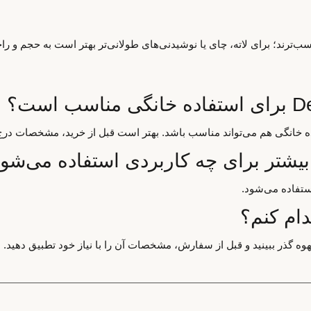
‌ترند؛ برای لاته، چای یا نوشیدنی‌های طولانی‌تر بهتر است به حجم و ر
اده خانگی هم می‌تواند مناسب باشد. بهتر است قبل از خرید، مشخصات درج
ستفاده می‌شود.
دام کنم؟
هوه گذر ببینید و قبل از سفارش، مشخصات آن را با نیاز خود تطبیق دهید.