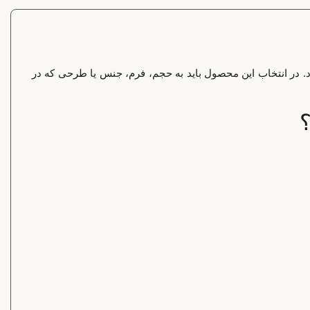
رد کاربرد دارد. در انتخاب این محصول باید به حجم، فرم، جنس یا طرحی که در