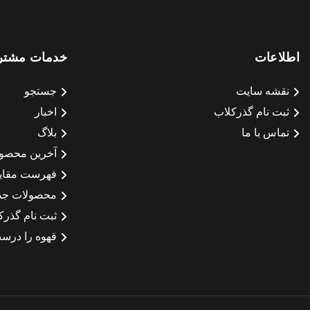
اطلاعات
خدمات مشتر
نقشه سایت
جستجو
ثبت نام گذرکلاب
اخبار
تماس با ما
بلاگ
آخرین محصو
فهرست مقای
محصولات جد
ثبت نام گذرک
قهوه را درست