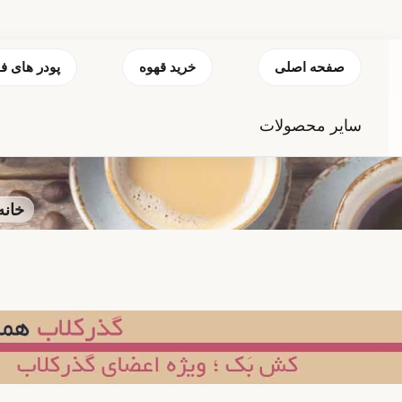
صفحه اصلی
خرید قهوه
پودر های ف
سایر محصولات
خانه