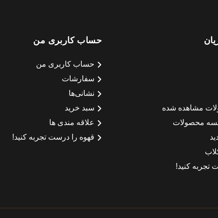
یان
حساب کاربری من
حساب کاربری من
سفارشات
نشانی‌ها
لات مشاهده شده
سبد خرید
سه محصولات
علاقه مندی ها
ید
قهوه را درست تجربه کنید!
لاب
 تجربه کنید!