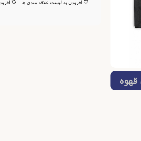
افزودن به لیست علاقه مندی ها
افزود