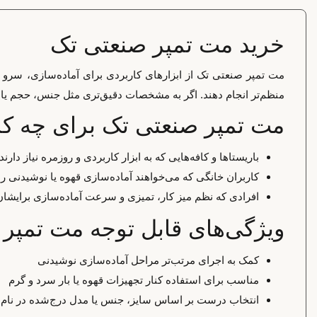
خرید مت تمپر صنعتی تک
مت تمپر صنعتی تک از ابزارهای کاربردی برای آماده‌سازی، سرو 
منظم‌تر انجام دهند. اگر به مشخصات دقیق‌تری مثل جنس، حجم یا سا
مت تمپر صنعتی تک برای چه 
باریستاها و کافه‌هایی که به ابزار کاربردی و روزمره نیاز دارند
کاربران خانگی که می‌خواهند آماده‌سازی قهوه یا نوشیدنی را 
افرادی که نظم میز کار، تمیزی و سرعت آماده‌سازی برایش
ویژگی‌های قابل توجه مت تمپر
کمک به اجرای مرتب‌تر مراحل آماده‌سازی نوشیدنی
مناسب برای استفاده کنار تجهیزات قهوه یا بار سرد و گرم
انتخاب درست بر اساس سایز، جنس یا مدل درج‌شده در نا