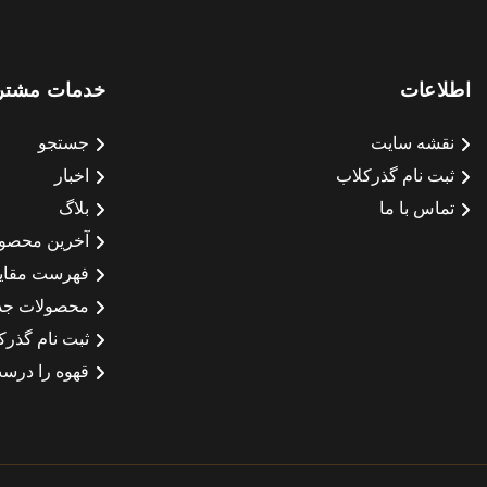
اطلاعات
خدمات مشتر
نقشه سایت
جستجو
ثبت نام گذرکلاب
اخبار
تماس با ما
بلاگ
آخرین محصو
فهرست مقای
محصولات جد
ثبت نام گذرک
قهوه را درست