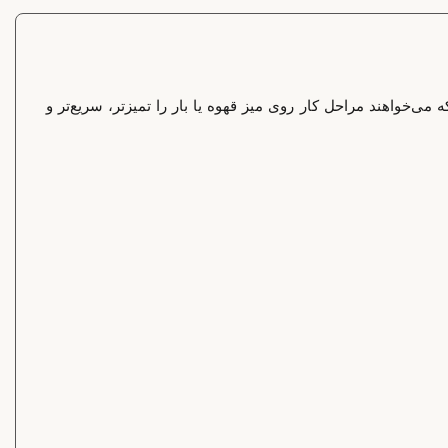
خواهند مراحل کار روی میز قهوه یا بار را تمیزتر، سریع‌تر و