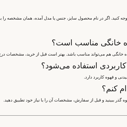
 توجه کنید. اگر در نام محصول سایز، جنس یا مدل آمده، همان مشخصه را با
ده خانگی مناسب است؟
اده خانگی هم می‌تواند مناسب باشد. بهتر است قبل از خرید، مشخصات درج
کاربردی استفاده می‌شود؟
دنی و قهوه کاربرد دارد.
ام کنم؟
وه گذر ببینید و قبل از سفارش، مشخصات آن را با نیاز خود تطبیق دهید.