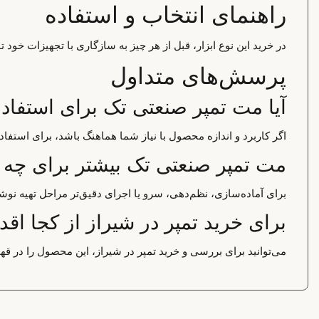
راهنمای انتخاب و استفاده
در خرید این نوع ابزار، قبل از هر چیز به سازگاری با تجهیزات خود
پرسش‌های متداول
آیا مت تمپر صنعتی تک برای استفا
اگر کاربرد و اندازه محصول با نیاز شما هماهنگ باشد، برای استف
مت تمپر صنعتی تک بیشتر برای چه 
برای آماده‌سازی، نظم‌دهی، سرو یا اجرای دقیق‌تر مراحل تهیه نوشی
برای خرید تمپر در شیراز از کجا اقد
می‌توانید برای بررسی و خرید تمپر در شیراز، این محصول را در قه