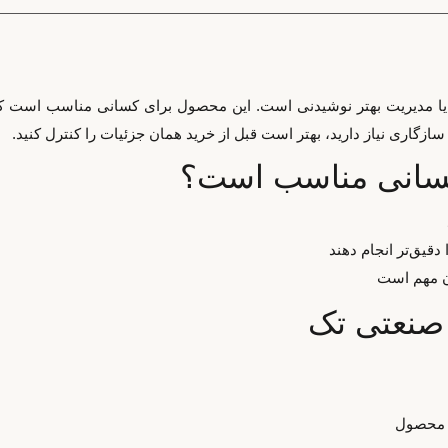
یا مدیریت بهتر نوشیدنی است. این محصول برای کسانی مناسب است که می‌
زگاری نیاز دارید، بهتر است قبل از خرید همان جزئیات را کنترل کنید.
کسانی مناسب است؟
دقیق‌تر انجام دهند
ان مهم است
 صنعتی تک
م محصول