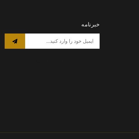
خبرنامه