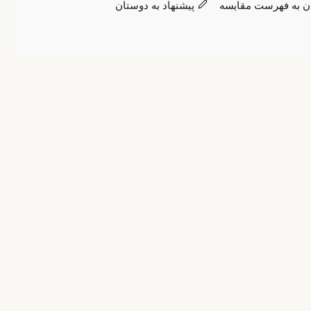
ن به فهرست مقایسه
پیشنهاد به دوستان