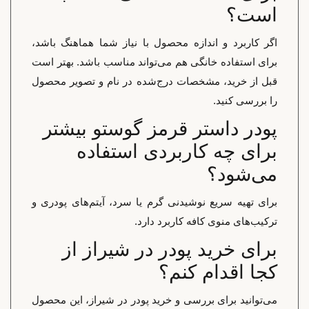
است؟
اگر کاربرد و اندازه محصول با نیاز شما هماهنگ باشد،
برای استفاده خانگی هم می‌تواند مناسب باشد. بهتر است
قبل از خرید، مشخصات درج‌شده در نام و تصویر محصول
را بررسی کنید.
پودر داستر قرمز گوستو بیشتر
برای چه کاربردی استفاده
می‌شود؟
برای تهیه سریع نوشیدنی گرم یا سرد، آیتم‌های پودری و
ترکیب‌های منوی کافه کاربرد دارد.
برای خرید پودر در شیراز از
کجا اقدام کنم؟
می‌توانید برای بررسی و خرید پودر در شیراز، این محصول