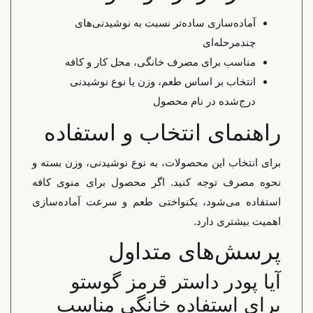
آماده‌سازی ساده‌تر نسبت به نوشیدنی‌های
چندمرحله‌ای
مناسب برای مصرف خانگی، محل کار و کافه
انتخاب بر اساس طعم، وزن یا نوع نوشیدنی
درج‌شده در نام محصول
راهنمای انتخاب و استفاده
برای انتخاب این محصولات، به نوع نوشیدنی، وزن بسته و
نحوه مصرف توجه کنید. اگر محصول برای منوی کافه
استفاده می‌شود، یکنواختی طعم و سرعت آماده‌سازی
اهمیت بیشتری دارد.
پرسش‌های متداول
آیا پودر داستر قرمز گوستو
برای استفاده خانگی مناسب