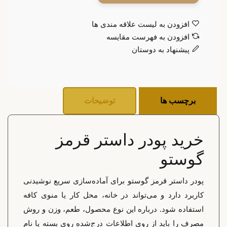
افزودن به لیست علاقه مندی ها
افزودن به فهرست مقایسه
پیشنهاد به دوستان
برچسب ها
توضیحات
خرید پودر داستر قرمز
گوستو
پودر داستر قرمز گوستو برای آماده‌سازی سریع نوشیدنی
کاربرد دارد و می‌تواند در خانه، محل کار یا منوی کافه
استفاده شود. درباره این نوع محصول، طعم، وزن و روش
مصرف را باید از روی اطلاعات درج‌شده روی بسته یا نام