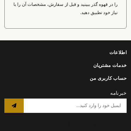
را در قهوه گذر ببینید و قبل از سفارش، مشخصات آن را با
نیاز خود تطبیق دهید.
اطلاعات
خدمات مشتریان
حساب کاربری من
خبرنامه