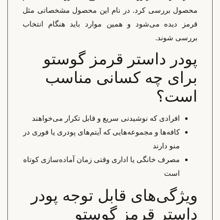
محصول بررسی کرد. در نام این محصول مشخصاتی مثل
قرمز دیده می‌شود و همین موارد باید هنگام انتخاب
بررسی شوند.
پودر داستر قرمز گوستو
برای چه کسانی مناسب
است؟
افرادی که نوشیدنی سریع و قابل تکرار می‌خواهند
کافه‌ها و مجموعه‌هایی که آیتم‌های پودری یا فوری در
منو دارند
مصرف خانگی یا اداری وقتی زمان آماده‌سازی کوتاه
است
ویژگی‌های قابل توجه پودر
داستر قرمز گوستو