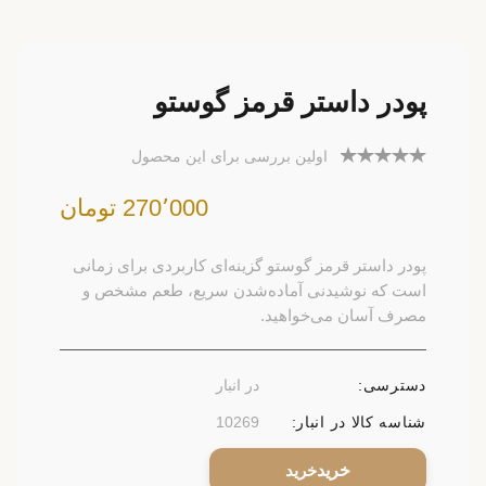
پودر داستر قرمز گوستو
اولین بررسی برای این محصول
270٬000 تومان
پودر داستر قرمز گوستو گزینه‌ای کاربردی برای زمانی
است که نوشیدنی آماده‌شدن سریع، طعم مشخص و
مصرف آسان می‌خواهید.
دسترسی:
در انبار
شناسه کالا در انبار:
10269
خرید