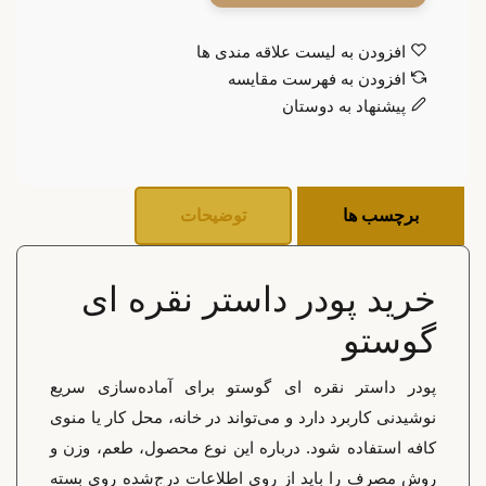
افزودن به لیست علاقه مندی ها
افزودن به فهرست مقایسه
پیشنهاد به دوستان
برچسب ها
توضیحات
خرید پودر داستر نقره ای
گوستو
پودر داستر نقره ای گوستو برای آماده‌سازی سریع
نوشیدنی کاربرد دارد و می‌تواند در خانه، محل کار یا منوی
کافه استفاده شود. درباره این نوع محصول، طعم، وزن و
روش مصرف را باید از روی اطلاعات درج‌شده روی بسته