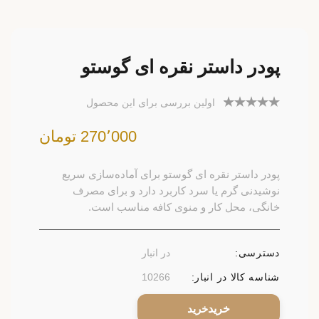
پودر داستر نقره ای گوستو
اولین بررسی برای این محصول
270٬000 تومان
پودر داستر نقره ای گوستو برای آماده‌سازی سریع
نوشیدنی گرم یا سرد کاربرد دارد و برای مصرف
خانگی، محل کار و منوی کافه مناسب است.
دسترسی:
در انبار
شناسه کالا در انبار:
10266
خرید