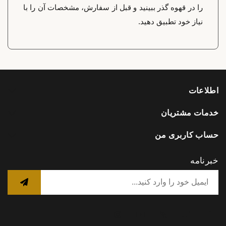
را در قهوه گذر ببینید و قبل از سفارش، مشخصات آن را با
نیاز خود تطبیق دهید.
اطلاعات
خدمات مشتریان
حساب کاربری من
خبرنامه