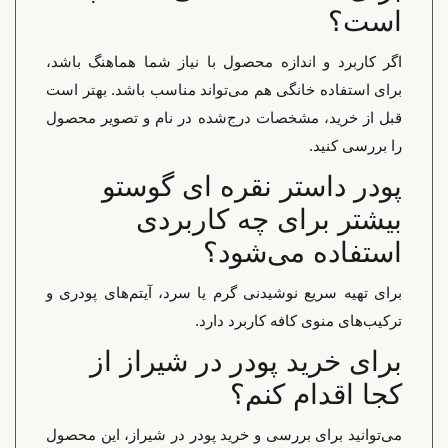
است؟
اگر کاربرد و اندازه محصول با نیاز شما هماهنگ باشد،
برای استفاده خانگی هم می‌تواند مناسب باشد. بهتر است
قبل از خرید، مشخصات درج‌شده در نام و تصویر محصول
را بررسی کنید.
پودر داستر نقره ای گوستو
بیشتر برای چه کاربردی
استفاده می‌شود؟
برای تهیه سریع نوشیدنی گرم یا سرد، آیتم‌های پودری و
ترکیب‌های منوی کافه کاربرد دارد.
برای خرید پودر در شیراز از
کجا اقدام کنم؟
می‌توانید برای بررسی و خرید پودر در شیراز، این محصول