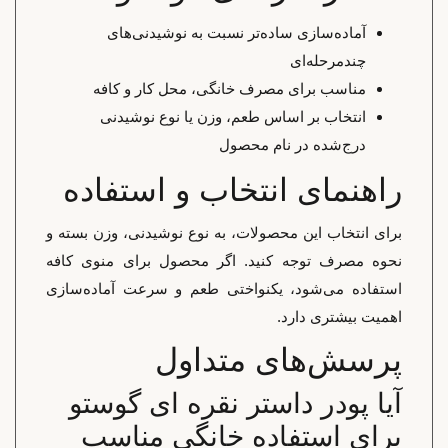
آماده‌سازی ساده‌تر نسبت به نوشیدنی‌های
چندمرحله‌ای
مناسب برای مصرف خانگی، محل کار و کافه
انتخاب بر اساس طعم، وزن یا نوع نوشیدنی
درج‌شده در نام محصول
راهنمای انتخاب و استفاده
برای انتخاب این محصولات، به نوع نوشیدنی، وزن بسته و
نحوه مصرف توجه کنید. اگر محصول برای منوی کافه
استفاده می‌شود، یکنواختی طعم و سرعت آماده‌سازی
اهمیت بیشتری دارد.
پرسش‌های متداول
آیا پودر داستر نقره ای گوستو
برای استفاده خانگی مناسب