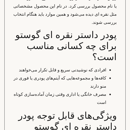
یا نام محصول بررسی کرد. در نام این محصول مشخصاتی
مثل نقره ای دیده می‌شود و همین موارد باید هنگام انتخاب
بررسی شوند.
پودر داستر نقره ای گوستو
برای چه کسانی مناسب
است؟
افرادی که نوشیدنی سریع و قابل تکرار می‌خواهند
کافه‌ها و مجموعه‌هایی که آیتم‌های پودری یا فوری در
منو دارند
مصرف خانگی یا اداری وقتی زمان آماده‌سازی کوتاه
است
ویژگی‌های قابل توجه پودر
داستر نقره ای گوستو