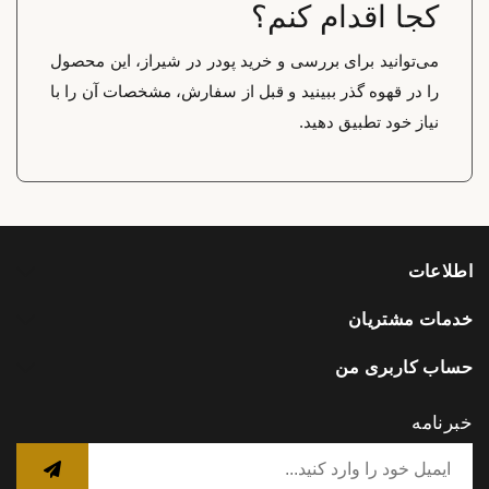
کجا اقدام کنم؟
می‌توانید برای بررسی و خرید پودر در شیراز، این محصول
را در قهوه گذر ببینید و قبل از سفارش، مشخصات آن را با
نیاز خود تطبیق دهید.
اطلاعات
خدمات مشتریان
حساب کاربری من
خبرنامه