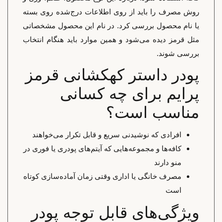
روش مصرف را باید از روی اطلاعات درج‌شده روی بسته
یا نام محصول بررسی کرد. در نام این محصول مشخصاتی
مثل قرمز دیده می‌شود و همین موارد باید هنگام انتخاب
بررسی شوند.
پودر داستر کهکشانی قرمز
پرایم برای چه کسانی
مناسب است؟
افرادی که نوشیدنی سریع و قابل تکرار می‌خواهند
کافه‌ها و مجموعه‌هایی که آیتم‌های پودری یا فوری در
منو دارند
مصرف خانگی یا اداری وقتی زمان آماده‌سازی کوتاه
است
ویژگی‌های قابل توجه پودر