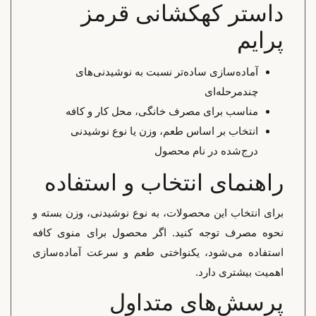
داستر کهکشانی قرمز
پرایم
آماده‌سازی ساده‌تر نسبت به نوشیدنی‌های
چندمرحله‌ای
مناسب برای مصرف خانگی، محل کار و کافه
انتخاب بر اساس طعم، وزن یا نوع نوشیدنی
درج‌شده در نام محصول
راهنمای انتخاب و استفاده
برای انتخاب این محصولات، به نوع نوشیدنی، وزن بسته و
نحوه مصرف توجه کنید. اگر محصول برای منوی کافه
استفاده می‌شود، یکنواختی طعم و سرعت آماده‌سازی
اهمیت بیشتری دارد.
پرسش‌های متداول