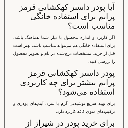
آیا پودر داستر کهکشانی قرمز
پرایم برای استفاده خانگی
مناسب است؟
اگر کاربرد و اندازه محصول با نیاز شما هماهنگ باشد،
برای استفاده خانگی هم می‌تواند مناسب باشد. بهتر است
قبل از خرید، مشخصات درج‌شده در نام و تصویر محصول
را بررسی کنید.
پودر داستر کهکشانی قرمز
پرایم بیشتر برای چه کاربردی
استفاده می‌شود؟
برای تهیه سریع نوشیدنی گرم یا سرد، آیتم‌های پودری و
ترکیب‌های منوی کافه کاربرد دارد.
برای خرید پودر در شیراز از