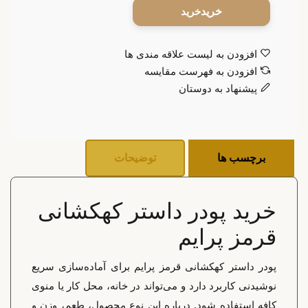
خرید
افزودن به لیست علاقه مندی ها
افزودن به فهرست مقایسه
پیشنهاد به دوستان
برچسب ها
توضیحات
خرید پودر داستر کهکشانی
قرمز پرایم
پودر داستر کهکشانی قرمز پرایم برای آماده‌سازی سریع
نوشیدنی کاربرد دارد و می‌تواند در خانه، محل کار یا منوی
کافه استفاده شود. درباره این نوع محصول، طعم، وزن و