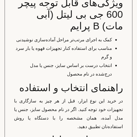
ویژگی‌های قابل توجه پیچر
600 جی بی لیتل (آبی
مات) B پرایم
کمک به اجرای مرتب‌تر مراحل آماده‌سازی نوشیدنی
مناسب برای استفاده کنار تجهیزات قهوه یا بار سرد
و گرم
انتخاب درست بر اساس سایز، جنس یا مدل
درج‌شده در نام محصول
راهنمای انتخاب و استفاده
در خرید این نوع ابزار، قبل از هر چیز به سازگاری با
تجهیزات خود توجه کنید. اگر در نام محصول سایز، جنس یا
مدل آمده، همان مشخصه را با دستگاه یا روش
استفاده‌تان تطبیق دهید.