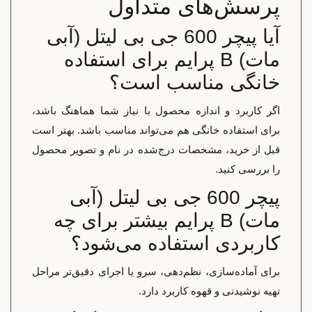
پرسش‌های متداول
آیا پیچر 600 جی بی لیتل (آبی
مات) B پرایم برای استفاده
خانگی مناسب است؟
اگر کاربرد و اندازه محصول با نیاز شما هماهنگ باشد،
برای استفاده خانگی هم می‌تواند مناسب باشد. بهتر است
قبل از خرید، مشخصات درج‌شده در نام و تصویر محصول
را بررسی کنید.
پیچر 600 جی بی لیتل (آبی
مات) B پرایم بیشتر برای چه
کاربردی استفاده می‌شود؟
برای آماده‌سازی، نظم‌دهی، سرو یا اجرای دقیق‌تر مراحل
تهیه نوشیدنی و قهوه کاربرد دارد.