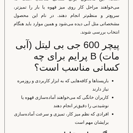
می‌خواهند مراحل کار روی میز قهوه یا بار را تمیزتر،
سریع‌تر و منظم‌تر انجام دهند. در نام این محصول
مشخصاتی مثل آبی دیده می‌شود و همین موارد باید هنگام
انتخاب بررسی شوند.
پیچر 600 جی بی لیتل (آبی
مات) B پرایم برای چه
کسانی مناسب است؟
باریستاها و کافه‌هایی که به ابزار کاربردی و روزمره
نیاز دارند
کاربران خانگی که می‌خواهند آماده‌سازی قهوه یا
نوشیدنی را دقیق‌تر انجام دهند
افرادی که نظم میز کار، تمیزی و سرعت آماده‌سازی
برایشان مهم است