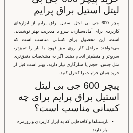
لیتل استیل براق پرایم
پیچر 600 جی بی لیتل استیل براق پرایم از ابزارهای
کاربردی برای آماده‌سازی، سرو یا مدیریت بهتر نوشیدنی
است. این محصول برای کسانی مناسب است که
می‌خواهند مراحل کار روی میز قهوه یا بار را تمیزتر،
سریع‌تر و منظم‌تر انجام دهند. اگر به مشخصات دقیق‌تری
مثل جنس، حجم یا سازگاری نیاز دارید، بهتر است قبل از
خرید همان جزئیات را کنترل کنید.
پیچر 600 جی بی لیتل
استیل براق پرایم برای چه
کسانی مناسب است؟
باریستاها و کافه‌هایی که به ابزار کاربردی و روزمره
نیاز دارند