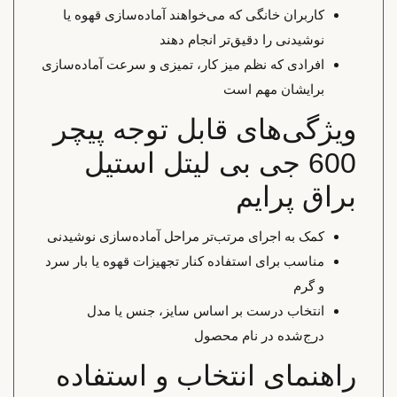
کاربران خانگی که می‌خواهند آماده‌سازی قهوه یا
نوشیدنی را دقیق‌تر انجام دهند
افرادی که نظم میز کار، تمیزی و سرعت آماده‌سازی
برایشان مهم است
ویژگی‌های قابل توجه پیچر
600 جی بی لیتل استیل
براق پرایم
کمک به اجرای مرتب‌تر مراحل آماده‌سازی نوشیدنی
مناسب برای استفاده کنار تجهیزات قهوه یا بار سرد
و گرم
انتخاب درست بر اساس سایز، جنس یا مدل
درج‌شده در نام محصول
راهنمای انتخاب و استفاده