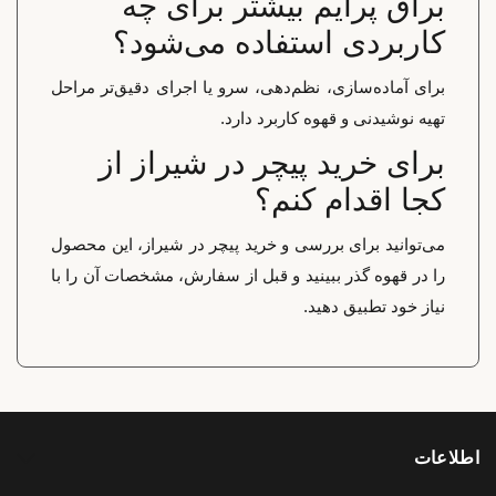
براق پرایم بیشتر برای چه
کاربردی استفاده می‌شود؟
برای آماده‌سازی، نظم‌دهی، سرو یا اجرای دقیق‌تر مراحل
تهیه نوشیدنی و قهوه کاربرد دارد.
برای خرید پیچر در شیراز از
کجا اقدام کنم؟
می‌توانید برای بررسی و خرید پیچر در شیراز، این محصول
را در قهوه گذر ببینید و قبل از سفارش، مشخصات آن را با
نیاز خود تطبیق دهید.
اطلاعات