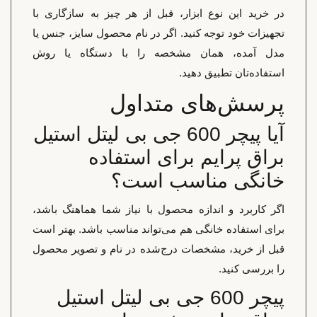
در خرید این نوع ابزار، قبل از هر چیز به سازگاری با
تجهیزات خود توجه کنید. اگر در نام محصول سایز، جنس یا
مدل آمده، همان مشخصه را با دستگاه یا روش
استفاده‌تان تطبیق دهید.
پرسش‌های متداول
آیا پیچر 600 جی بی لیتل استیل
براق پرایم برای استفاده
خانگی مناسب است؟
اگر کاربرد و اندازه محصول با نیاز شما هماهنگ باشد،
برای استفاده خانگی هم می‌تواند مناسب باشد. بهتر است
قبل از خرید، مشخصات درج‌شده در نام و تصویر محصول
را بررسی کنید.
پیچر 600 جی بی لیتل استیل