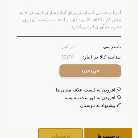
آسیاب دستی استارسو برای آماده‌سازی قهوه در خانه،
محل کار یا کافه کاربرد دارد و انتخاب درست آن روی
تجربه دم‌آوری اثر می‌گذارد.
دسترسی:
در انبار
شناسه کالا در انبار:
35174
خرید
افزودن به لیست علاقه مندی ها
افزودن به فهرست مقایسه
پیشنهاد به دوستان
برچسب ها
توضیحات