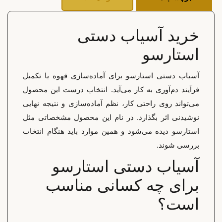
خرید آسیاب دستی
استارسو
آسیاب دستی استارسو برای آماده‌سازی قهوه یا تکمیل
فرآیند دم‌آوری به کار می‌آید. انتخاب درست این محصول
می‌تواند روی راحتی کار، نظم آماده‌سازی و نتیجه نهایی
نوشیدنی اثر بگذارد. در نام این محصول مشخصاتی مثل
استارسو دیده می‌شود و همین موارد باید هنگام انتخاب
بررسی شوند.
آسیاب دستی استارسو
برای چه کسانی مناسب
است؟