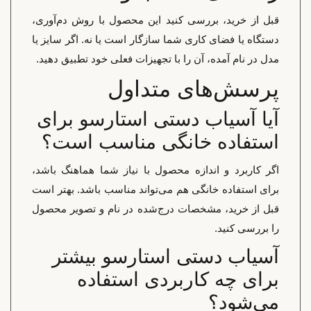
قبل از خرید، بررسی کنید این محصول با روش دم‌آوری،
دستگاه یا فضای کاری شما سازگار است یا نه. اگر سایز یا
مدل در نام آمده، آن را با تجهیزات فعلی خود تطبیق دهید.
پرسش‌های متداول
آیا آسیاب دستی استارسو برای
استفاده خانگی مناسب است؟
اگر کاربرد و اندازه محصول با نیاز شما هماهنگ باشد،
برای استفاده خانگی هم می‌تواند مناسب باشد. بهتر است
قبل از خرید، مشخصات درج‌شده در نام و تصویر محصول
را بررسی کنید.
آسیاب دستی استارسو بیشتر
برای چه کاربردی استفاده
می‌شود؟