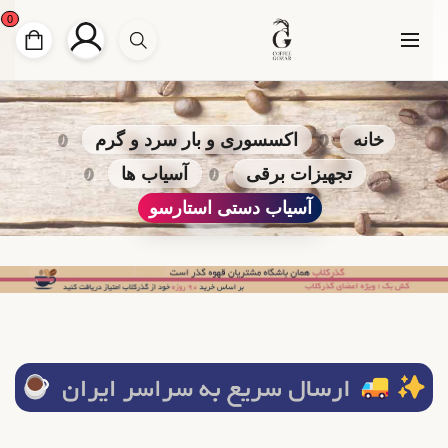
0
خانه
اکسسوری و بار سرد و گرم
تجهیزات برقی
آسیاب ها
آسیاب دستی استارسو