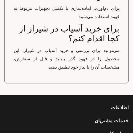
برای دم‌آوری، آماده‌سازی یا تکمیل تجهیزات مربوط به
قهوه استفاده می‌شود.
برای خرید آسیاب در شیراز از
کجا اقدام کنم؟
می‌توانید برای بررسی و خرید آسیاب در شیراز، این
محصول را در قهوه گذر ببینید و قبل از سفارش،
مشخصات آن را با نیاز خود تطبیق دهید.
اطلاعات
خدمات مشتریان