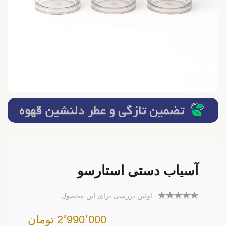
آسیاب دستی استارسو
اولین بررسی برای این محصول
2٬990٬000 تومان