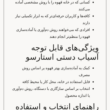
کسانی که در خانه قهوه را با روش مشخصی آماده
می‌کنند
کافه‌ها و کاربران حرفه‌ای‌تر که به ابزار تکمیلی نیاز
دارند
افرادی که می‌خواهند روش دم‌آوری یا آماده‌سازی
قهوه را منظم‌تر انجام دهند
ویژگی‌های قابل توجه
آسیاب دستی استارسو
کمک به آماده‌سازی بهتر قهوه بر اساس روش
مصرف
قابل استفاده در خانه، محل کار یا محیط کافه
انتخاب بر اساس سازگاری با دستگاه، روش دم‌آوری
یا اندازه محصول
راهنمای انتخاب و استفاده