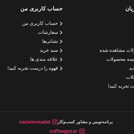
یان
حساب کاربری من
حساب کاربری من
سفارشات
نشانی‌ها
لات مشاهده شده
سبد خرید
سه محصولات
علاقه مندی ها
ید
قهوه را درست تجربه کنید!
لاب
 تجربه کنید!
nazemosadat
برنامه‌نویس و مشاور کسب‌وکار
coffeegozar