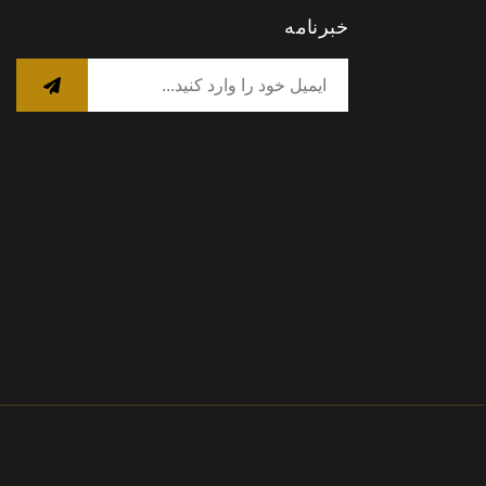
خبرنامه