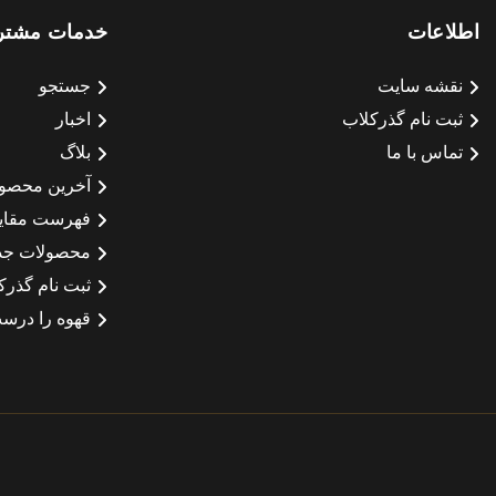
اطلاعات
خدمات مشتر
نقشه سایت
جستجو
ثبت نام گذرکلاب
اخبار
تماس با ما
بلاگ
آخرین محصو
فهرست مقای
محصولات جد
ثبت نام گذرک
قهوه را درست