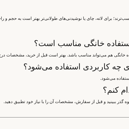
‌ترند؛ برای لاته، چای یا نوشیدنی‌های طولانی‌تر بهتر است به حجم و ر
اده خانگی هم می‌تواند مناسب باشد. بهتر است قبل از خرید، مشخصات درج
ستفاده می‌شود.
ام کنم؟
ه گذر ببینید و قبل از سفارش، مشخصات آن را با نیاز خود تطبیق دهید.