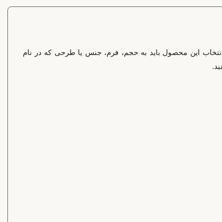
رد. در انتخاب این محصول باید به حجم، فرم، جنس یا طرحی که در نام
د.