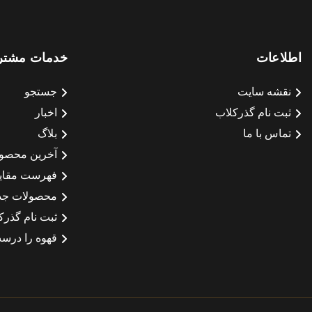
اطلاعات
خدمات مشتر
نقشه سایت
جستجو
ثبت نام گذرکلاب
اخبار
تماس با ما
بلاگ
آخرین محصو
فهرست مقای
محصولات جد
ثبت نام گذرک
قهوه را درست