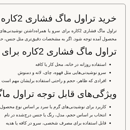
خرید تراول ماگ فشاری 2کاره
تراول ماگ فشاری 2کاره برای سرو یا همراه‌داشت
محصول آمده توجه شود. اگر به مشخصات دقیق‌تری مثل جنس، حجم یا
تراول ماگ فشاری 2کاره برای چه کسانی مناسب است؟
استفاده روزانه در خانه، محل کار یا کافه
سرو نوشیدنی‌هایی مثل قهوه، چای، لاته و دمنوش
افرادی که ظاهر، حجم و راحتی استفاده برایشان مهم است
ویژگی‌های قابل توجه تراول ماگ ف
کاربرد برای نوشیدنی‌های گرم یا سرد بر اساس نوع محصول
انتخاب بر اساس حجم، مدل، رنگ یا جنس درج‌شده در نام
قابل استفاده برای مصرف شخصی، سرو در کافه یا هدیه