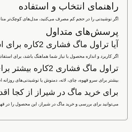
راهنمای انتخاب و استفاده
اگر نوشیدنی را در حجم کم مصرف می‌کنید، مدل‌های کوچک‌تر مناسب
پرسش‌های متداول
آیا تراول ماگ فشاری 2کاره برای استفاده خانگی مناسب است؟
اگر کاربرد و اندازه محصول با نیاز شما هماهنگ باشد، برای استف
تراول ماگ فشاری 2کاره بیشتر برای چه کاربردی استفاده می‌شود؟
بیشتر برای سرو قهوه، چای، لاته، دمنوش یا نوشیدنی‌های روزانه ا
برای خرید ماگ در شیراز از کجا اقد
می‌توانید برای بررسی و خرید ماگ در شیراز، این محصول را در قهو