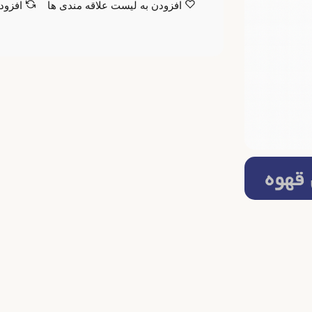
افزودن به لیست علاقه مندی ها
افزود