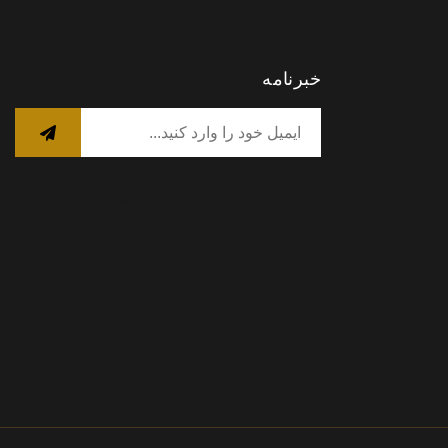
خبرنامه