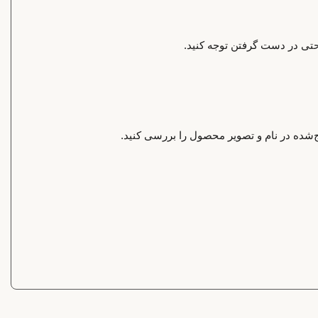
احتی در دست گرفتن توجه کنید.
‌شده در نام و تصویر محصول را بررسی کنید.