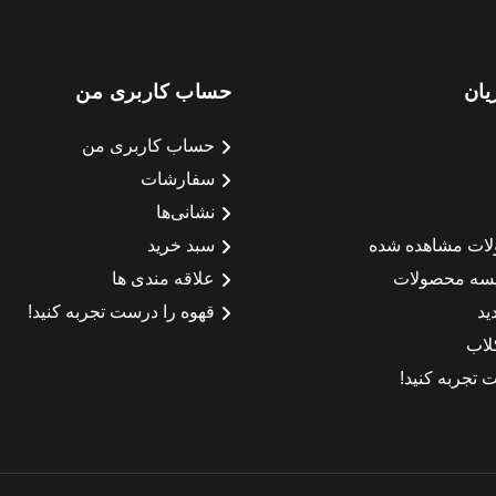
یان
حساب کاربری من
حساب کاربری من
سفارشات
نشانی‌ها
لات مشاهده شده
سبد خرید
سه محصولات
علاقه مندی ها
ید
قهوه را درست تجربه کنید!
لاب
 تجربه کنید!