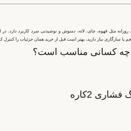
ن نوشیدنی‌های روزانه مثل قهوه، چای، لاته، دمنوش و نوشیدنی سرد کاربرد دا
 سازگاری نیاز دارید، بهتر است قبل از خرید همان جزئیات را کنترل کنی
شاری 2کاره