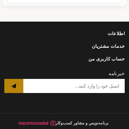
اطلاعات
خدمات مشتریان
حساب کاربری من
خبرنامه
nazemosadat
برنامه‌نویس و مشاور کسب‌وکار