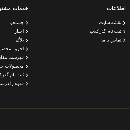
اطلاعات
خدمات مشتر
نقشه سایت
جستجو
ثبت نام گذرکلاب
اخبار
تماس با ما
بلاگ
آخرین محصو
فهرست مقای
محصولات جد
ثبت نام گذرک
قهوه را درست