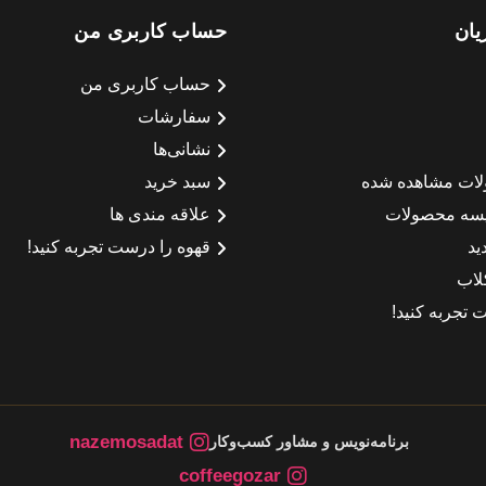
یان
حساب کاربری من
حساب کاربری من
سفارشات
نشانی‌ها
لات مشاهده شده
سبد خرید
سه محصولات
علاقه مندی ها
ید
قهوه را درست تجربه کنید!
لاب
 تجربه کنید!
nazemosadat
برنامه‌نویس و مشاور کسب‌وکار
coffeegozar