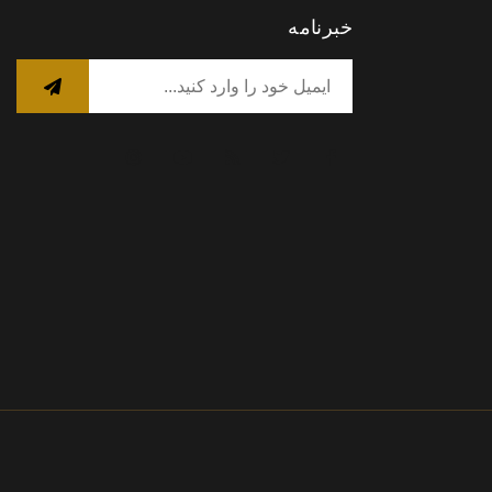
خبرنامه