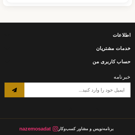
اطلاعات
خدمات مشتریان
حساب کاربری من
خبرنامه
nazemosadat
برنامه‌نویس و مشاور کسب‌وکار