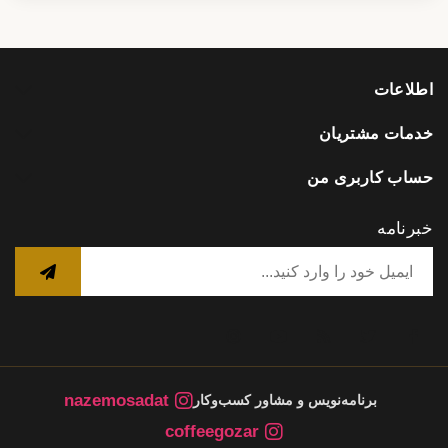
اطلاعات
خدمات مشتریان
حساب کاربری من
خبرنامه
nazemosadat
برنامه‌نویس و مشاور کسب‌وکار
coffeegozar