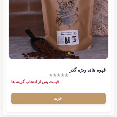
قهوه های ویژه گذر
قیمت پس از انتخاب گزینه ها