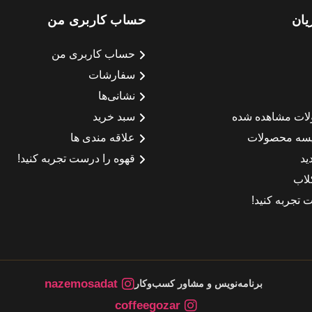
یان
حساب کاربری من
حساب کاربری من
سفارشات
نشانی‌ها
لات مشاهده شده
سبد خرید
سه محصولات
علاقه مندی ها
ید
قهوه را درست تجربه کنید!
لاب
 تجربه کنید!
nazemosadat
برنامه‌نویس و مشاور کسب‌وکار
coffeegozar