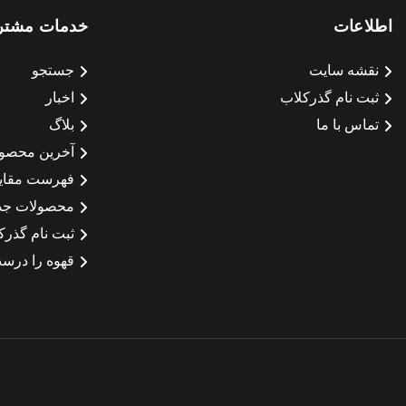
اطلاعات
خدمات مشتر
نقشه سایت
جستجو
ثبت نام گذرکلاب
اخبار
تماس با ما
بلاگ
آخرین محصو
فهرست مقای
محصولات جد
ثبت نام گذرک
قهوه را درست