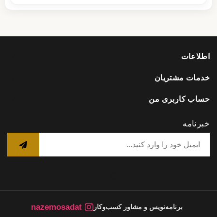
اطلاعات
خدمات مشتریان
حساب کاربری من
خبرنامه
nazemosadat
برنامه‌نویس و مشاور کسب‌وکار