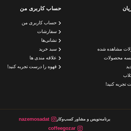
یان
حساب کاربری من
حساب کاربری من
سفارشات
نشانی‌ها
لات مشاهده شده
سبد خرید
سه محصولات
علاقه مندی ها
ید
قهوه را درست تجربه کنید!
لاب
 تجربه کنید!
nazemosadat
برنامه‌نویس و مشاور کسب‌وکار
coffeegozar