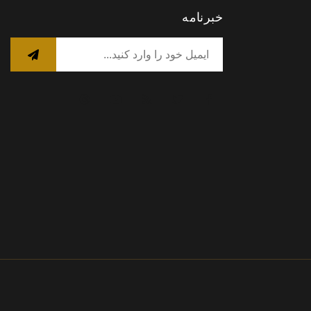
خبرنامه