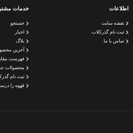
اطلاعات
خدمات مشتر
نقشه سایت
جستجو
ثبت نام گذرکلاب
اخبار
تماس با ما
بلاگ
آخرین محصو
فهرست مقای
محصولات جد
ثبت نام گذرک
قهوه را درست