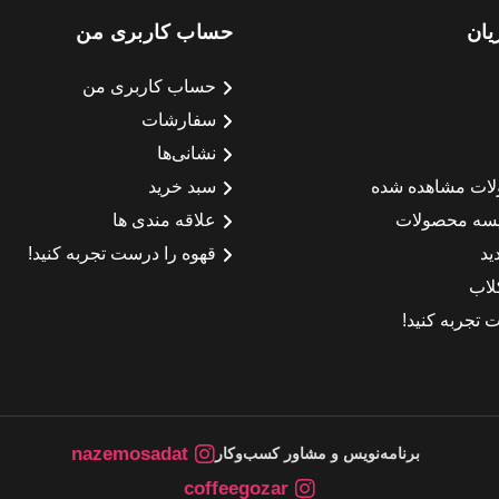
یان
حساب کاربری من
حساب کاربری من
سفارشات
نشانی‌ها
لات مشاهده شده
سبد خرید
سه محصولات
علاقه مندی ها
ید
قهوه را درست تجربه کنید!
لاب
 تجربه کنید!
nazemosadat
برنامه‌نویس و مشاور کسب‌وکار
coffeegozar