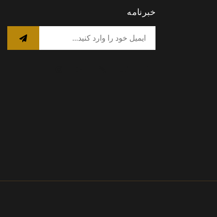
خبرنامه