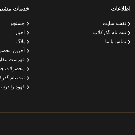
اطلاعات
خدمات مشتر
نقشه سایت
جستجو
ثبت نام گذرکلاب
اخبار
تماس با ما
بلاگ
آخرین محصو
فهرست مقای
محصولات جد
ثبت نام گذرک
قهوه را درست