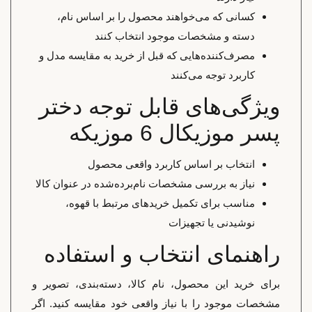
کسانی که می‌خواهند محصول را بر اساس نام،
دسته و مشخصات موجود انتخاب کنند
مصرف‌کننده‌هایی که قبل از خرید به مقایسه مدل و
کاربرد توجه می‌کنند
ویژگی‌های قابل توجه دختر
پسر موزیکال 6 موزیکه
انتخاب بر اساس کاربرد واقعی محصول
نیاز به بررسی مشخصات نام‌برده‌شده در عنوان کالا
مناسب برای تکمیل خریدهای مرتبط با قهوه،
نوشیدنی یا تجهیزات
راهنمای انتخاب و استفاده
برای خرید این محصول، نام کالا، دسته‌بندی، تصویر و
مشخصات موجود را با نیاز واقعی خود مقایسه کنید. اگر