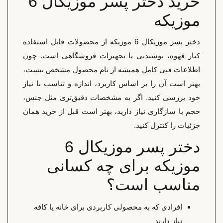
خرید دختر پسر موزیکال 6
موزیکه
دختر پسر موزیکال 6 موزیکه از محصولات قابل استفاده
کنار قهوه، نوشیدنی یا تجهیزات فروشگاهی است. چون
اطلاعات فنی کامل همیشه از نام محصول مشخص نیست،
بهتر است آن را بر اساس کاربرد، اندازه و تناسب با نیاز
خود بررسی کنید. اگر به مشخصات دقیق‌تری مثل جنس،
حجم یا سازگاری نیاز دارید، بهتر است قبل از خرید همان
جزئیات را کنترل کنید.
دختر پسر موزیکال 6
موزیکه برای چه کسانی
مناسب است؟
افرادی که به محصولی کاربردی برای خانه یا کافه
نیاز دارند