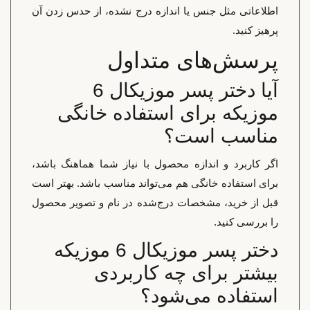
اطلاعاتی مثل جنس یا اندازه درج نشده، از حدس زدن آن
پرهیز کنید.
پرسش‌های متداول
آیا دختر پسر موزیکال 6
موزیکه برای استفاده خانگی
مناسب است؟
اگر کاربرد و اندازه محصول با نیاز شما هماهنگ باشد،
برای استفاده خانگی هم می‌تواند مناسب باشد. بهتر است
قبل از خرید، مشخصات درج‌شده در نام و تصویر محصول
را بررسی کنید.
دختر پسر موزیکال 6 موزیکه
بیشتر برای چه کاربردی
استفاده می‌شود؟