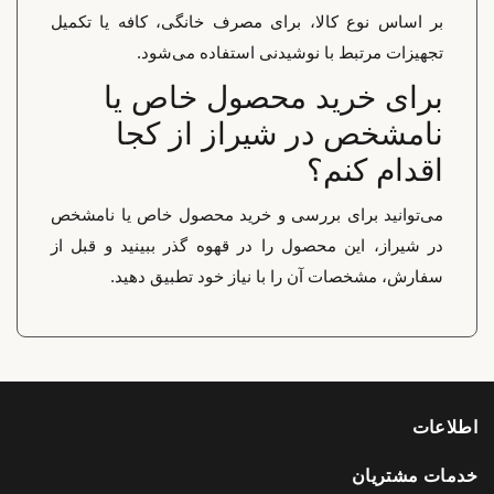
بر اساس نوع کالا، برای مصرف خانگی، کافه یا تکمیل
تجهیزات مرتبط با نوشیدنی استفاده می‌شود.
برای خرید محصول خاص یا
نامشخص در شیراز از کجا
اقدام کنم؟
می‌توانید برای بررسی و خرید محصول خاص یا نامشخص
در شیراز، این محصول را در قهوه گذر ببینید و قبل از
سفارش، مشخصات آن را با نیاز خود تطبیق دهید.
اطلاعات
خدمات مشتریان