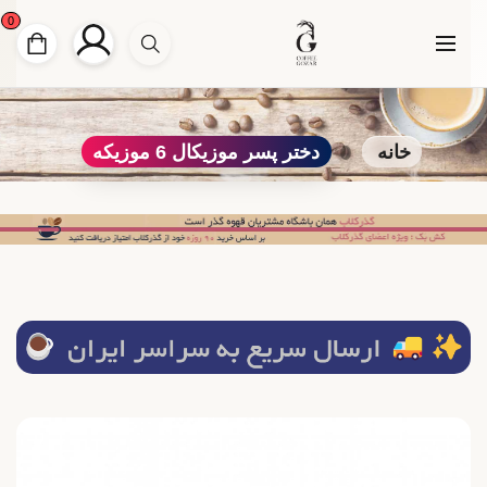
0
خانه
دختر پسر موزیکال 6 موزیکه