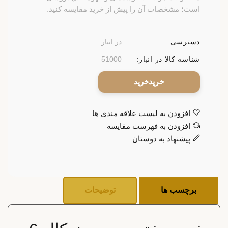
است؛ مشخصات آن را پیش از خرید مقایسه کنید.
دسترسی:
در انبار
شناسه کالا در انبار:
51000
خرید
افزودن به لیست علاقه مندی ها
افزودن به فهرست مقایسه
پیشنهاد به دوستان
برچسب ها
توضیحات