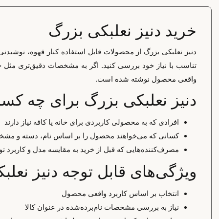
خرید دنیز نعلبکی بزرگ
دنیز نعلبکی بزرگ از محصولات قابل استفاده کنار قهوه، نوشید
تناسب با نیاز خود بررسی کنید. اگر به مشخصات دقیق‌تری مثل جنس
واقعی محصول نوشته شده است.
دنیز نعلبکی بزرگ برای چه ک
افرادی که به محصولی کاربردی برای خانه یا کافه نیاز دارند
کسانی که می‌خواهند محصول را بر اساس نام، دسته و مشخ
مصرف‌کننده‌هایی که قبل از خرید به مقایسه مدل و کاربرد تو
ویژگی‌های قابل توجه دنیز نعلب
انتخاب بر اساس کاربرد واقعی محصول
نیاز به بررسی مشخصات نام‌برده‌شده در عنوان کالا