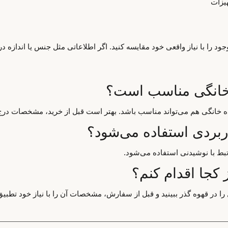
یزات
د را با نیاز واقعی خود مقایسه کنید. اگر اطلاعاتی مثل جنس یا اندازه د
ه خانگی مناسب است؟
اده خانگی هم می‌تواند مناسب باشد. بهتر است قبل از خرید، مشخصات درج
اربردی استفاده می‌شود؟
تبط با نوشیدنی استفاده می‌شود.
 کجا اقدام کنم؟
ا در قهوه گذر ببینید و قبل از سفارش، مشخصات آن را با نیاز خود تطبیق