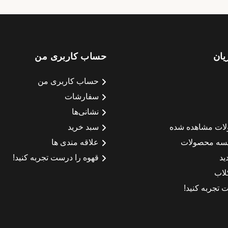
یان
حساب کاربری من
حساب کاربری من
سفارشات
نشانی‌ها
لات مشاهده شده
سبد خرید
سه محصولات
علاقه مندی ها
ید
قهوه را درست تجربه کنید!
لاب
 تجربه کنید!