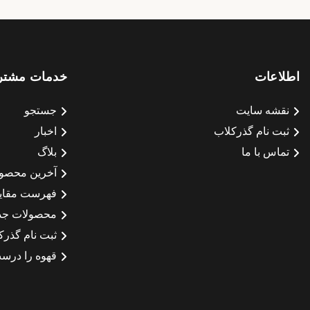
اطلاعات
خدمات مشتر
نقشه سایت
جستجو
ثبت نام گذرکلاب
اخبار
تماس با ما
بلاگ
آخرین محصو
فهرست مقای
محصولات جد
ثبت نام گذرک
قهوه را درست