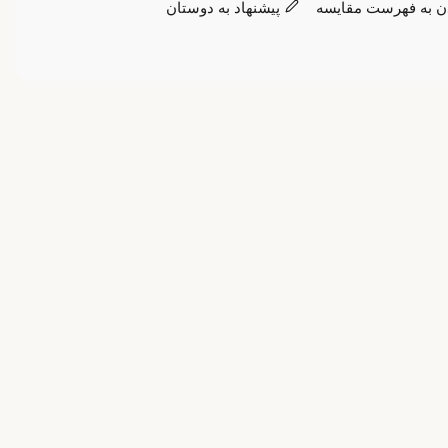
ن به فهرست مقایسه
پیشنهاد به دوستان