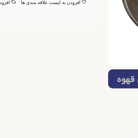
افزودن به لیست علاقه مندی ها
افزود