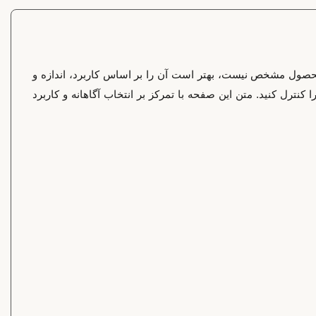
محصول مشخص نیست، بهتر است آن را بر اساس کاربرد، اندازه و
نترل کنید. متن این صفحه با تمرکز بر انتخاب آگاهانه و کاربرد