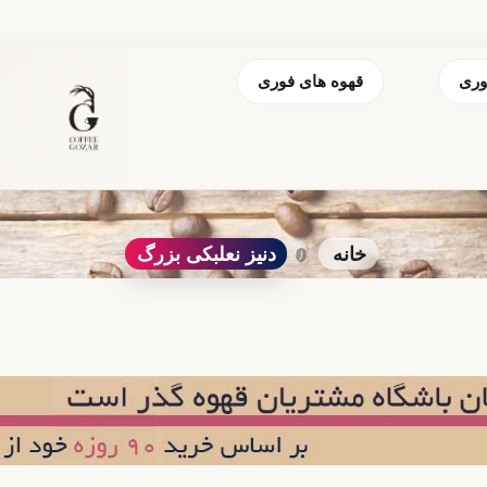
وری
قهوه های فوری
خانه
دنیز نعلبکی بزرگ