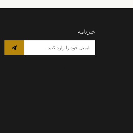
خبرنامه