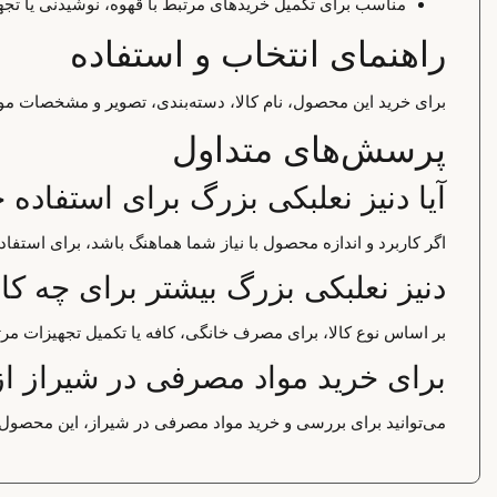
مناسب برای تکمیل خریدهای مرتبط با قهوه، نوشیدنی یا تجه
راهنمای انتخاب و استفاده
برای خرید این محصول، نام کالا، دسته‌بندی، تصویر و مشخصات موجو
پرسش‌های متداول
آیا دنیز نعلبکی بزرگ برای استفاد
اگر کاربرد و اندازه محصول با نیاز شما هماهنگ باشد، برای استف
دنیز نعلبکی بزرگ بیشتر برای چه ک
بر اساس نوع کالا، برای مصرف خانگی، کافه یا تکمیل تجهیزات مر
برای خرید مواد مصرفی در شیراز از
می‌توانید برای بررسی و خرید مواد مصرفی در شیراز، این محصول ر