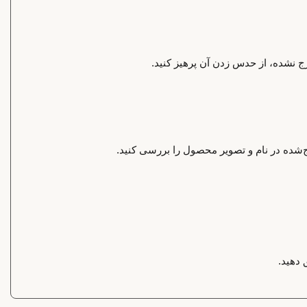
رج نشده، از حدس زدن آن پرهیز کنید.
‌شده در نام و تصویر محصول را بررسی کنید.
 دهید.