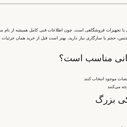
نی یا تجهیزات فروشگاهی است. چون اطلاعات فنی کامل همیشه از نام 
، حجم یا سازگاری نیاز دارید، بهتر است قبل از خرید همان جزئیات را ک
سانی مناسب است؟
صات موجود انتخاب کنند
جه می‌کنند
کی بزرگ