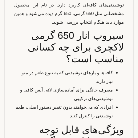
نوشیدنی‌های کافه‌ای کاربرد دارد. در نام این محصول
مشخصاتی مثل 650 گرمی، 650 گرم دیده می‌شود و همین
موارد باید هنگام انتخاب بررسی شوند.
سیروپ انار 650 گرمی
لاکچری برای چه کسانی
مناسب است؟
کافه‌ها و بارهای نوشیدنی که به تنوع طعم در منو
نیاز دارند
مصرف خانگی برای آماده‌سازی لاته، آیس کافی و
نوشیدنی‌های ترکیبی
افرادی که می‌خواهند بدون تغییر دستور اصلی، طعم
نوشیدنی را کنترل کنند
ویژگی‌های قابل توجه