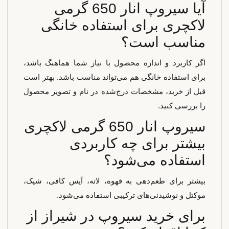
آیا سیروپ انار 650 گرمی
لاکچری برای استفاده خانگی
مناسب است؟
اگر کاربرد و اندازه محصول با نیاز شما هماهنگ باشد،
برای استفاده خانگی هم می‌تواند مناسب باشد. بهتر است
قبل از خرید، مشخصات درج‌شده در نام و تصویر محصول
را بررسی کنید.
سیروپ انار 650 گرمی لاکچری
بیشتر برای چه کاربردی
استفاده می‌شود؟
بیشتر برای طعم‌دهی به قهوه، لاته، آیس کافی، شیک،
موکتل و نوشیدنی‌های ترکیبی استفاده می‌شود.
برای خرید سیروپ در شیراز از