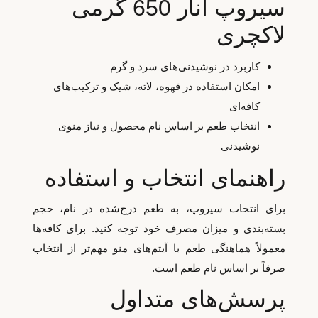
سیروپ انار 650 گرمی
لاکچری
کاربرد در نوشیدنی‌های سرد و گرم
امکان استفاده در قهوه، لاته، شیک و ترکیب‌های
کافه‌ای
انتخاب طعم بر اساس نام محصول و نیاز منوی
نوشیدنی
راهنمای انتخاب و استفاده
برای انتخاب سیروپ، به طعم درج‌شده در نام، حجم
بسته‌بندی و میزان مصرف خود توجه کنید. برای کافه‌ها
معمولاً هماهنگی طعم با آیتم‌های منو مهم‌تر از انتخاب
صرفاً بر اساس نام طعم است.
پرسش‌های متداول