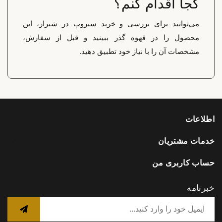
کجا اقدام کنم؟
می‌توانید برای بررسی و خرید سیروپ در شیراز، این
محصول را در قهوه گذر ببینید و قبل از سفارش،
مشخصات آن را با نیاز خود تطبیق دهید.
اطلاعات
خدمات مشتریان
حساب کاربری من
خبرنامه