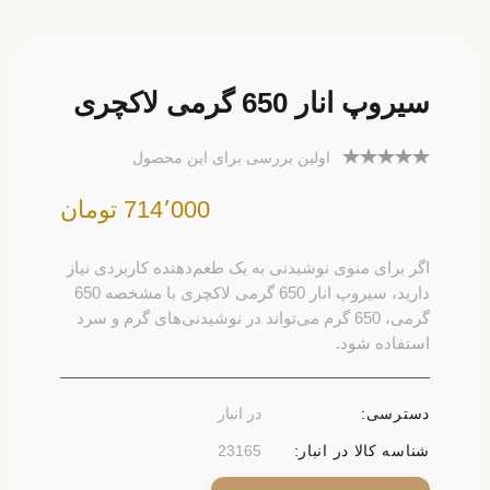
سیروپ انار 650 گرمی لاکچری
اولین بررسی برای این محصول
714٬000 تومان
اگر برای منوی نوشیدنی به یک طعم‌دهنده کاربردی نیاز
دارید، سیروپ انار 650 گرمی لاکچری با مشخصه 650
گرمی، 650 گرم می‌تواند در نوشیدنی‌های گرم و سرد
استفاده شود.
دسترسی:
در انبار
شناسه کالا در انبار:
23165