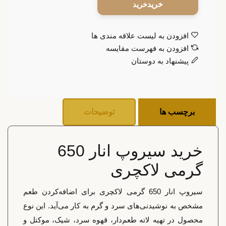
خرید
افزودن به لیست علاقه مندی ها
افزودن به فهرست مقایسه
پیشنهاد به دوستان
برچسب ها
توضیحات
خرید سیروپ انار 650
گرمی لاکچری
سیروپ انار 650 گرمی لاکچری برای اضافه‌کردن طعم
مشخص به نوشیدنی‌های سرد و گرم به کار می‌آید. این نوع
محصول در تهیه لاته طعم‌دار، قهوه سرد، شیک، موکتل و