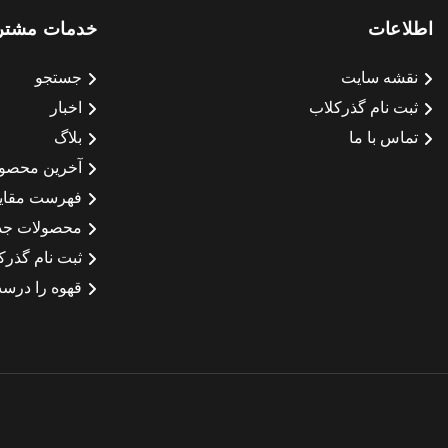
اطلاعات
خدمات مشتر
نقشه سایت
جستجو
ثبت نام گذرکلاب
اخبار
تماس با ما
بلاگ
آخرین محصو
فهرست مقای
محصولات جد
ثبت نام گذرک
قهوه را درست