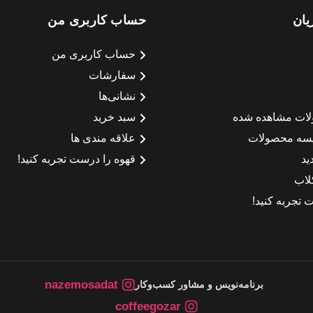
یان
حساب کاربری من
حساب کاربری من
سفارشات
نشانی‌ها
لات مشاهده شده
سبد خرید
سه محصولات
علاقه مندی ها
ید
قهوه را درست تجربه کنید!
لاب
 تجربه کنید!
nazemosadat
برنامه‌نویس و مشاور کسب‌وکار
coffeegozar