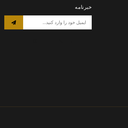
خبرنامه