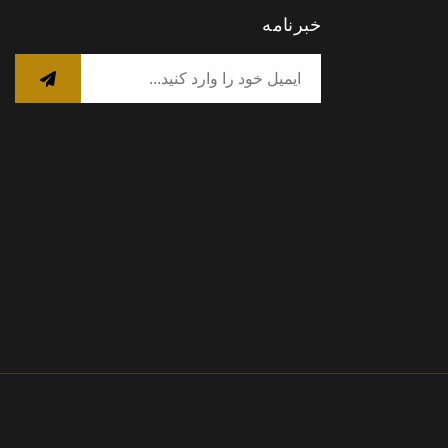
خبرنامه