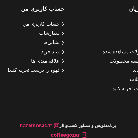
یان
حساب کاربری من
حساب کاربری من
سفارشات
نشانی‌ها
لات مشاهده شده
سبد خرید
سه محصولات
علاقه مندی ها
ید
قهوه را درست تجربه کنید!
لاب
 تجربه کنید!
nazemosadat
برنامه‌نویس و مشاور کسب‌وکار
coffeegozar