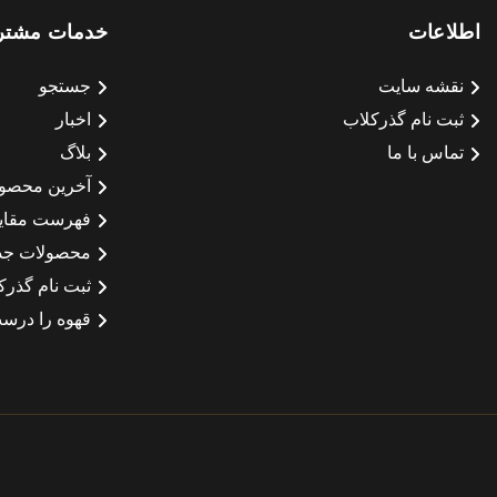
اطلاعات
خدمات مشتر
نقشه سایت
جستجو
ثبت نام گذرکلاب
اخبار
تماس با ما
بلاگ
آخرین محصو
فهرست مقای
محصولات جد
ثبت نام گذرک
قهوه را درست